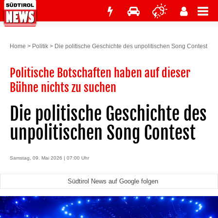
Home
>
Politik
>
Die politische Geschichte des unpolitischen Song Contest
Politische Botschaften haben auf dieser
Bühne nichts zu suchen
Die politische Geschichte des
unpolitischen Song Contest
Samstag, 09. Mai 2026 | 07:00 Uhr
Südtirol News auf Google folgen