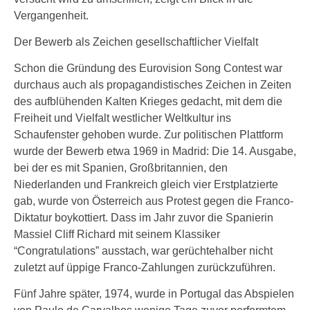
Vergangenheit.
Der Bewerb als Zeichen gesellschaftlicher Vielfalt
Schon die Gründung des Eurovision Song Contest war
durchaus auch als propagandistisches Zeichen in Zeiten
des aufblühenden Kalten Krieges gedacht, mit dem die
Freiheit und Vielfalt westlicher Weltkultur ins
Schaufenster gehoben wurde. Zur politischen Plattform
wurde der Bewerb etwa 1969 in Madrid: Die 14. Ausgabe,
bei der es mit Spanien, Großbritannien, den
Niederlanden und Frankreich gleich vier Erstplatzierte
gab, wurde von Österreich aus Protest gegen die Franco-
Diktatur boykottiert. Dass im Jahr zuvor die Spanierin
Massiel Cliff Richard mit seinem Klassiker
“Congratulations” ausstach, war gerüchtehalber nicht
zuletzt auf üppige Franco-Zahlungen zurückzuführen.
Fünf Jahre später, 1974, wurde in Portugal das Abspielen