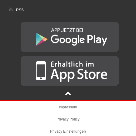
RSS
Impressum
Privacy Policy
Privacy Einstellungen