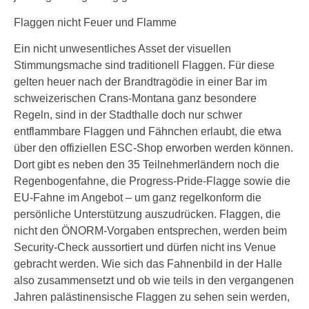
Flaggen nicht Feuer und Flamme
Ein nicht unwesentliches Asset der visuellen
Stimmungsmache sind traditionell Flaggen. Für diese
gelten heuer nach der Brandtragödie in einer Bar im
schweizerischen Crans-Montana ganz besondere
Regeln, sind in der Stadthalle doch nur schwer
entflammbare Flaggen und Fähnchen erlaubt, die etwa
über den offiziellen ESC-Shop erworben werden können.
Dort gibt es neben den 35 Teilnehmerländern noch die
Regenbogenfahne, die Progress-Pride-Flagge sowie die
EU-Fahne im Angebot – um ganz regelkonform die
persönliche Unterstützung auszudrücken. Flaggen, die
nicht den ÖNORM-Vorgaben entsprechen, werden beim
Security-Check aussortiert und dürfen nicht ins Venue
gebracht werden. Wie sich das Fahnenbild in der Halle
also zusammensetzt und ob wie teils in den vergangenen
Jahren palästinensische Flaggen zu sehen sein werden,