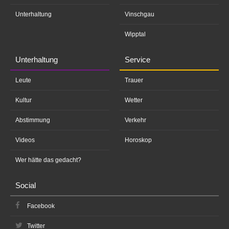
Unterhaltung
Vinschgau
Wipptal
Unterhaltung
Service
Leute
Trauer
Kultur
Wetter
Abstimmung
Verkehr
Videos
Horoskop
Wer hätte das gedacht?
Social
Facebook
Twitter