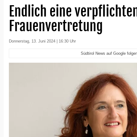
Endlich eine verpflichte
Frauenvertretung
Donnerstag, 13. Juni 2024 | 16:30 Uhr
Südtirol News auf Google folge