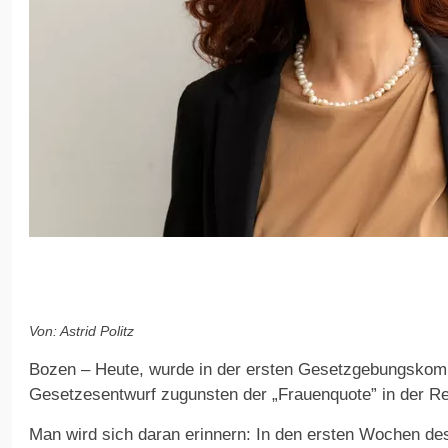
Von: Astrid Politz
Bozen – Heute, wurde in der ersten Gesetzgebungskomm
Gesetzesentwurf zugunsten der „Frauenquote” in der Re
Man wird sich daran erinnern: In den ersten Wochen de