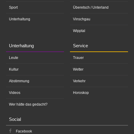
Sport
Überetsch / Unterland
Unterhaltung
Vinschgau
Wipptal
Unterhaltung
Service
Leute
Trauer
Kultur
Wetter
Abstimmung
Verkehr
Videos
Horoskop
Wer hätte das gedacht?
Social
Facebook