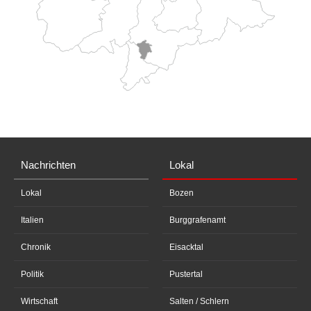
Nachrichten
Lokal
Lokal
Bozen
Italien
Burggrafenamt
Chronik
Eisacktal
Politik
Pustertal
Wirtschaft
Salten / Schlern