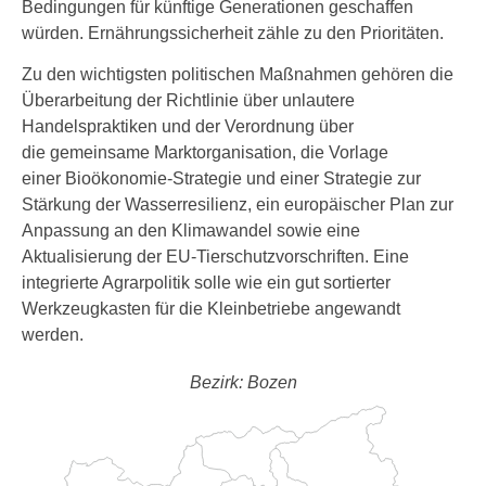
Bedingungen für künftige Generationen geschaffen
würden. Ernährungssicherheit zähle zu den Prioritäten.
Zu den wichtigsten politischen Maßnahmen gehören die
Überarbeitung der Richtlinie über unlautere
Handelspraktiken und der Verordnung über
die gemeinsame Marktorganisation, die Vorlage
einer Bioökonomie-Strategie und einer Strategie zur
Stärkung der Wasserresilienz, ein europäischer Plan zur
Anpassung an den Klimawandel sowie eine
Aktualisierung der EU-Tierschutzvorschriften. Eine
integrierte Agrarpolitik solle wie ein gut sortierter
Werkzeugkasten für die Kleinbetriebe angewandt
werden.
Bezirk: Bozen