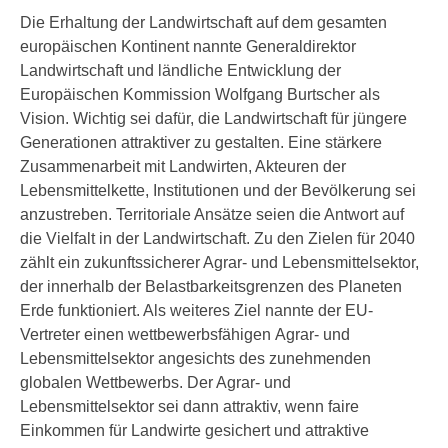
Die Erhaltung der Landwirtschaft auf dem gesamten
europäischen Kontinent nannte Generaldirektor
Landwirtschaft und ländliche Entwicklung der
Europäischen Kommission Wolfgang Burtscher als
Vision. Wichtig sei dafür, die Landwirtschaft für jüngere
Generationen attraktiver zu gestalten. Eine stärkere
Zusammenarbeit mit Landwirten, Akteuren der
Lebensmittelkette, Institutionen und der Bevölkerung sei
anzustreben. Territoriale Ansätze seien die Antwort auf
die Vielfalt in der Landwirtschaft. Zu den Zielen für 2040
zählt ein zukunftssicherer Agrar- und Lebensmittelsektor,
der innerhalb der Belastbarkeitsgrenzen des Planeten
Erde funktioniert. Als weiteres Ziel nannte der EU-
Vertreter einen wettbewerbsfähigen Agrar- und
Lebensmittelsektor angesichts des zunehmenden
globalen Wettbewerbs. Der Agrar- und
Lebensmittelsektor sei dann attraktiv, wenn faire
Einkommen für Landwirte gesichert und attraktive