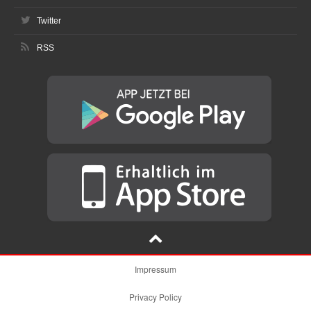
Twitter
RSS
Impressum
Privacy Policy