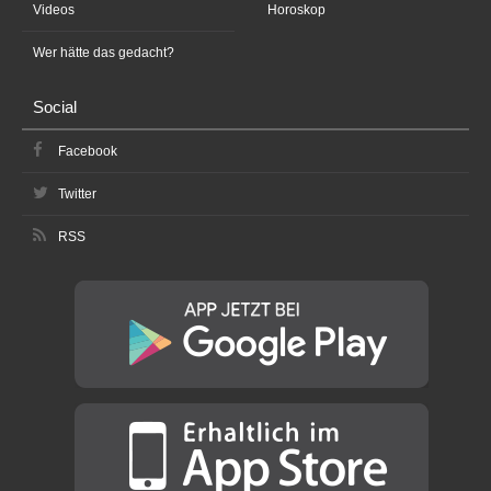
Videos
Horoskop
Wer hätte das gedacht?
Social
Facebook
Twitter
RSS