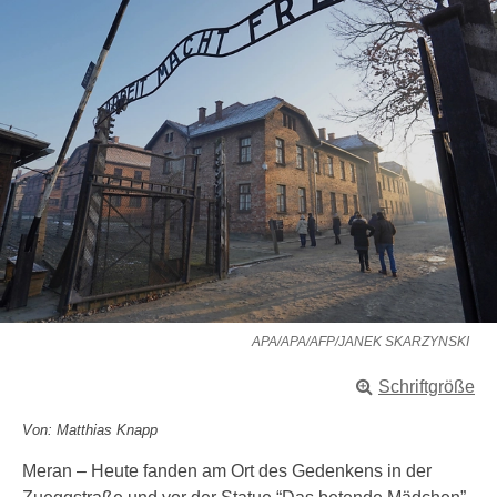
APA/APA/AFP/JANEK SKARZYNSKI
Schriftgröße
Von: Matthias Knapp
Meran – Heute fanden am Ort des Gedenkens in der