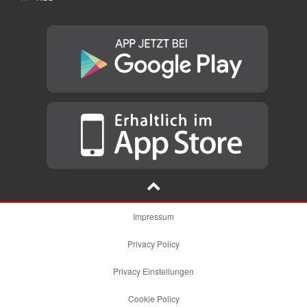
Impressum
Privacy Policy
Privacy Einstellungen
Cookie Policy