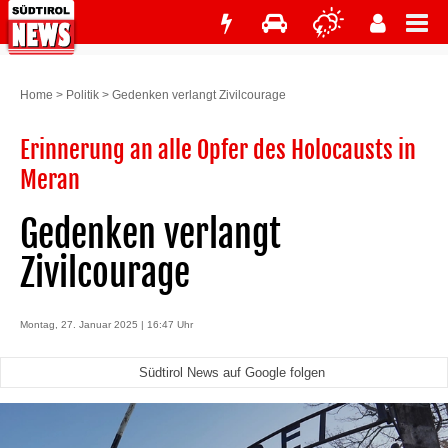
Home
>
Politik
>
Gedenken verlangt Zivilcourage
Erinnerung an alle Opfer des Holocausts in
Meran
Gedenken verlangt
Zivilcourage
Montag, 27. Januar 2025 | 16:47 Uhr
Südtirol News auf Google folgen