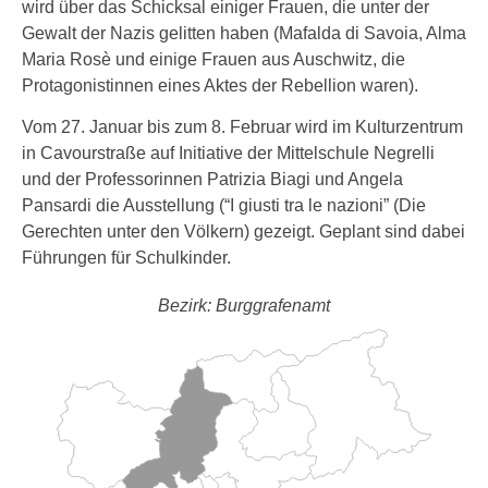
wird über das Schicksal einiger Frauen, die unter der
Gewalt der Nazis gelitten haben (Mafalda di Savoia, Alma
Maria Rosè und einige Frauen aus Auschwitz, die
Protagonistinnen eines Aktes der Rebellion waren).
Vom 27. Januar bis zum 8. Februar wird im Kulturzentrum
in Cavourstraße auf Initiative der Mittelschule Negrelli
und der Professorinnen Patrizia Biagi und Angela
Pansardi die Ausstellung (“I giusti tra le nazioni” (Die
Gerechten unter den Völkern) gezeigt. Geplant sind dabei
Führungen für Schulkinder.
Bezirk: Burggrafenamt