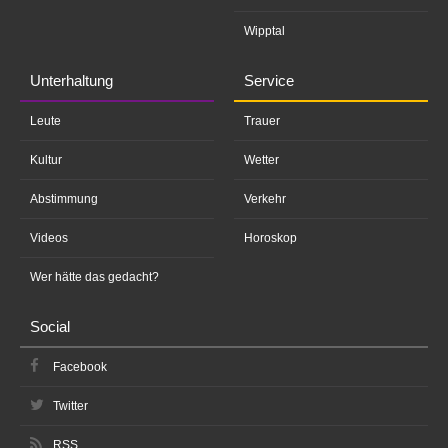
Wipptal
Unterhaltung
Service
Leute
Trauer
Kultur
Wetter
Abstimmung
Verkehr
Videos
Horoskop
Wer hätte das gedacht?
Social
Facebook
Twitter
RSS