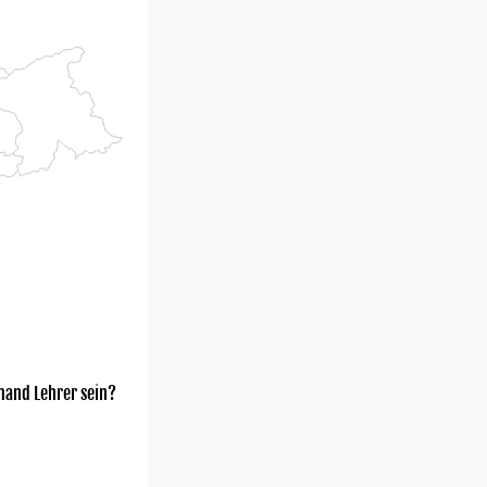
mand Lehrer sein?