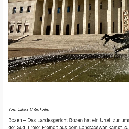
Von: Lukas Unterkofler
Bozen – Das Landesgericht Bozen hat ein Urteil zur um
der Süd-Tiroler Freiheit aus dem Landtagswahlkampf 202