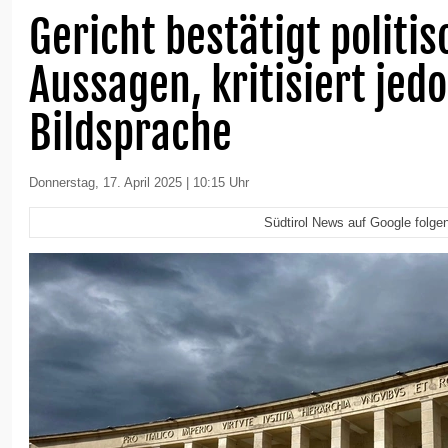
Gericht bestätigt politis
Aussagen, kritisiert jed
Bildsprache
Donnerstag, 17. April 2025 | 10:15 Uhr
Südtirol News auf Google folge