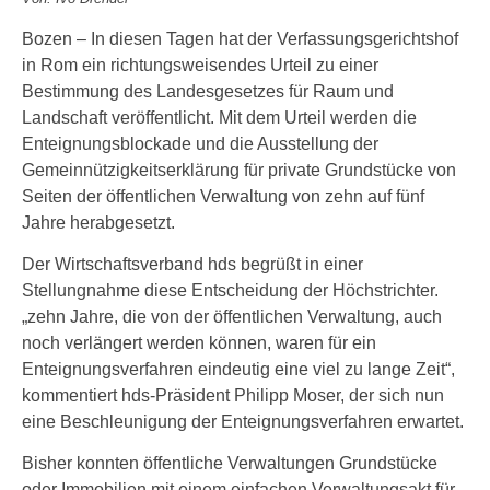
Bozen – In diesen Tagen hat der Verfassungsgerichtshof
in Rom ein richtungsweisendes Urteil zu einer
Bestimmung des Landesgesetzes für Raum und
Landschaft veröffentlicht. Mit dem Urteil werden die
Enteignungsblockade und die Ausstellung der
Gemeinnützigkeitserklärung für private Grundstücke von
Seiten der öffentlichen Verwaltung von zehn auf fünf
Jahre herabgesetzt.
Der Wirtschaftsverband hds begrüßt in einer
Stellungnahme diese Entscheidung der Höchstrichter.
„zehn Jahre, die von der öffentlichen Verwaltung, auch
noch verlängert werden können, waren für ein
Enteignungsverfahren eindeutig eine viel zu lange Zeit“,
kommentiert hds-Präsident Philipp Moser, der sich nun
eine Beschleunigung der Enteignungsverfahren erwartet.
Bisher konnten öffentliche Verwaltungen Grundstücke
oder Immobilien mit einem einfachen Verwaltungsakt für