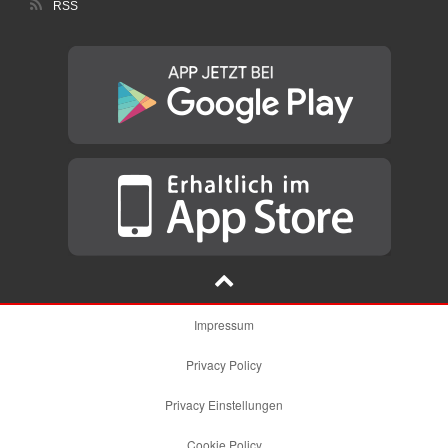
RSS
Impressum
Privacy Policy
Privacy Einstellungen
Cookie Policy