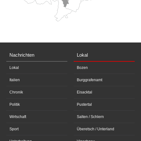
Nachrichten
Lokal
Lokal
Bozen
Italien
Burggrafenamt
Chronik
Eisacktal
Politik
Pustertal
Wirtschaft
Salten / Schlern
Sport
Überetsch / Unterland