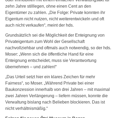
zehn Jahre stilllegen, ohne einen Cent an den
Eigentümer zu zahlen. „Die Folge: Private konnten ihr
Eigentum nicht nutzen, nicht weiterentwickeln und oft
auch nicht verkaufen“, meint der hds.
Grundsätzlich sei die Möglichkeit der Enteignung von
Privateigentum zum Wohl der Gesellschaft
nachvollziehbar und oftmals auch notwendig, so der hds.
Moser: „Wenn sich die öffentliche Hand für eine
Enteignung entscheidet, muss sie Verantwortung
übernehmen – und zahlen!“
„Das Urteil setzt hier ein klares Zeichen für mehr
Fairness“, so Moser. „Während Private bei einer
Baukonzession innerhalb von drei Jahren – mit maximal
zwei Jahren Verlängerung – liefern müssen, konnte die
Verwaltung bislang nach Belieben blockieren. Das ist
nicht verhältnismäßig.“