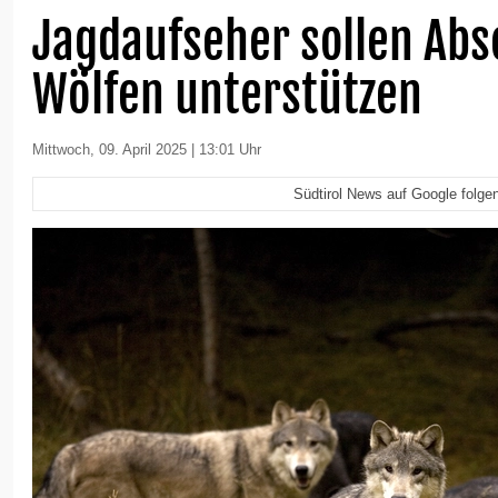
Jagdaufseher sollen Abs
Wölfen unterstützen
Mittwoch, 09. April 2025 | 13:01 Uhr
Südtirol News auf Google folge