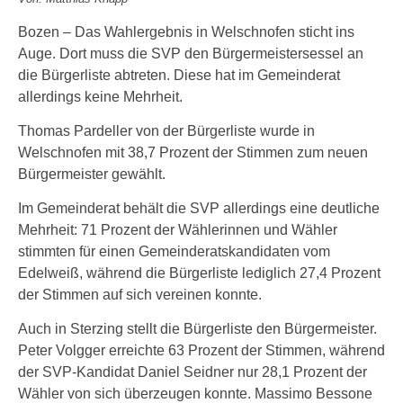
Bozen – Das Wahlergebnis in Welschnofen sticht ins
Auge. Dort muss die SVP den Bürgermeistersessel an
die Bürgerliste abtreten. Diese hat im Gemeinderat
allerdings keine Mehrheit.
Thomas Pardeller von der Bürgerliste wurde in
Welschnofen mit 38,7 Prozent der Stimmen zum neuen
Bürgermeister gewählt.
Im Gemeinderat behält die SVP allerdings eine deutliche
Mehrheit: 71 Prozent der Wählerinnen und Wähler
stimmten für einen Gemeinderatskandidaten vom
Edelweiß, während die Bürgerliste lediglich 27,4 Prozent
der Stimmen auf sich vereinen konnte.
Auch in Sterzing stellt die Bürgerliste den Bürgermeister.
Peter Volgger erreichte 63 Prozent der Stimmen, während
der SVP-Kandidat Daniel Seidner nur 28,1 Prozent der
Wähler von sich überzeugen konnte. Massimo Bessone