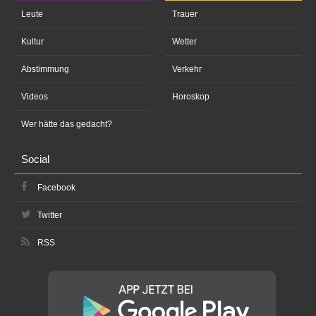
Leute
Trauer
Kultur
Wetter
Abstimmung
Verkehr
Videos
Horoskop
Wer hätte das gedacht?
Social
Facebook
Twitter
RSS