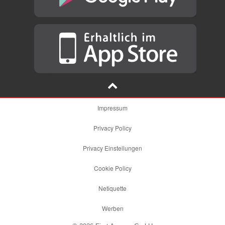
Impressum
Privacy Policy
Privacy Einstellungen
Cookie Policy
Netiquette
Werben