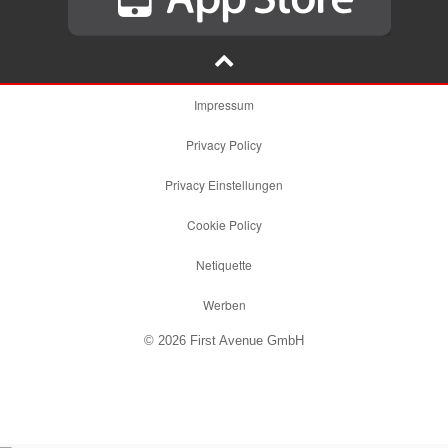
Impressum
Privacy Policy
Privacy Einstellungen
Cookie Policy
Netiquette
Werben
© 2026 First Avenue GmbH