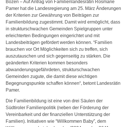
Bozen – Auf Antrag von Familienlandesrätin Rosmarie
Pamer hat die Landesregierung am 25. März Änderungen
der Kriterien zur Gewährung von Beiträgen zur
Familienbildung zugestimmt. Damit wird ermöglicht, dass
in strukturschwachen Gemeinden Spielgruppen unter
erleichterten Bedingungen eingerichtet und mit
Landesbeiträgen gefördert werden können. “Familien
brauchen vor Ort Möglichkeiten sich zu treffen, sich
auszutauschen und sich gegenseitig zu stärken. Die
geänderten Kriterien kommen besonders
abwanderungsgefährdeten, strukturschwachen
Gemeinden zugute, die damit diese wichtigen
Begegnungspunkte schaffen können“, betont Landesrätin
Pamer.
Die Familienbildung ist eine von drei Säulen der
Südtiroler Familienpolitik (neben der Förderung der
Vereinbarkeit und der finanziellen Unterstützung der
Familien). Initiativen wie “Willkommen Baby”, dem