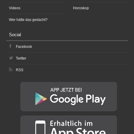
Videos
Horoskop
Wer hätte das gedacht?
Social
Facebook
Twitter
RSS