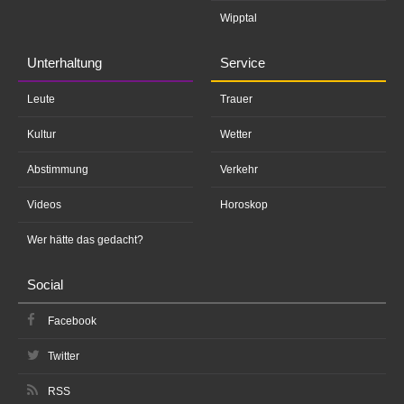
Wipptal
Unterhaltung
Service
Leute
Trauer
Kultur
Wetter
Abstimmung
Verkehr
Videos
Horoskop
Wer hätte das gedacht?
Social
Facebook
Twitter
RSS