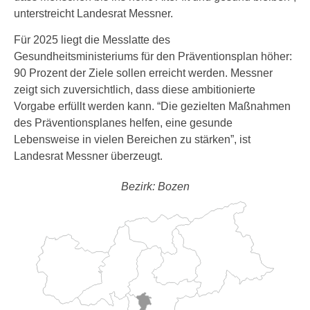
unterstreicht Landesrat Messner.
Für 2025 liegt die Messlatte des
Gesundheitsministeriums für den Präventionsplan höher:
90 Prozent der Ziele sollen erreicht werden. Messner
zeigt sich zuversichtlich, dass diese ambitionierte
Vorgabe erfüllt werden kann. “Die gezielten Maßnahmen
des Präventionsplanes helfen, eine gesunde
Lebensweise in vielen Bereichen zu stärken”, ist
Landesrat Messner überzeugt.
Bezirk: Bozen