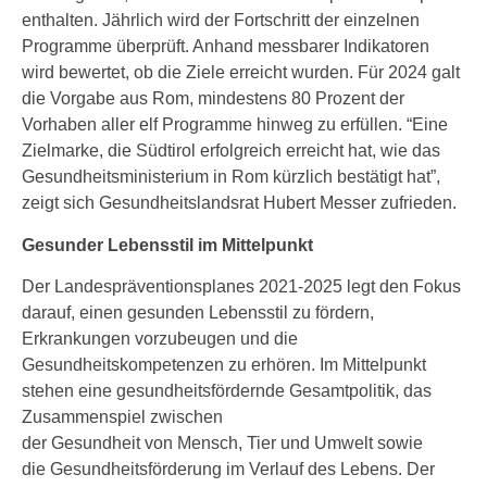
enthalten. Jährlich wird der Fortschritt der einzelnen
Programme überprüft. Anhand messbarer Indikatoren
wird bewertet, ob die Ziele erreicht wurden. Für 2024 galt
die Vorgabe aus Rom, mindestens 80 Prozent der
Vorhaben aller elf Programme hinweg zu erfüllen. “Eine
Zielmarke, die Südtirol erfolgreich erreicht hat, wie das
Gesundheitsministerium in Rom kürzlich bestätigt hat”,
zeigt sich Gesundheitslandsrat Hubert Messer zufrieden.
Gesunder Lebensstil im Mittelpunkt
Der Landespräventionsplanes 2021-2025 legt den Fokus
darauf, einen gesunden Lebensstil zu fördern,
Erkrankungen vorzubeugen und die
Gesundheitskompetenzen zu erhören. Im Mittelpunkt
stehen eine gesundheitsfördernde Gesamtpolitik, das
Zusammenspiel zwischen
der Gesundheit von Mensch, Tier und Umwelt sowie
die Gesundheitsförderung im Verlauf des Lebens. Der