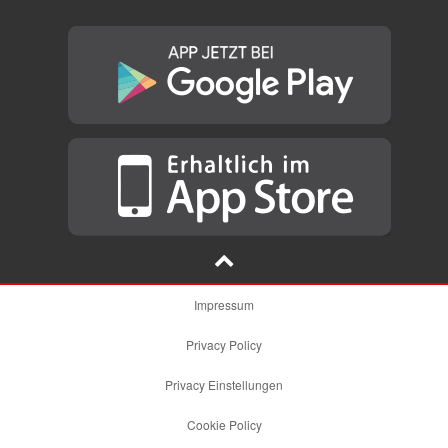
Impressum
Privacy Policy
Privacy Einstellungen
Cookie Policy