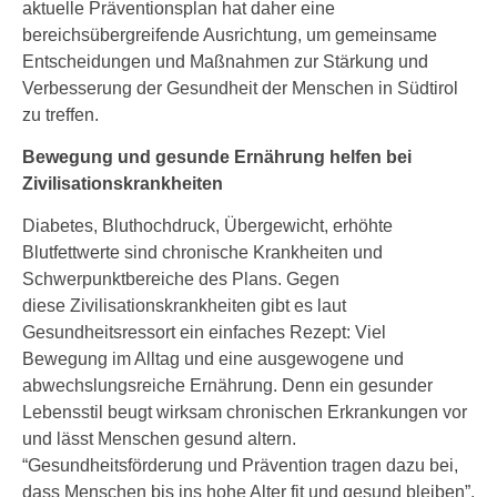
aktuelle Präventionsplan hat daher eine
bereichsübergreifende Ausrichtung, um gemeinsame
Entscheidungen und Maßnahmen zur Stärkung und
Verbesserung der Gesundheit der Menschen in Südtirol
zu treffen.
Bewegung und gesunde Ernährung helfen bei
Zivilisationskrankheiten
Diabetes, Bluthochdruck, Übergewicht, erhöhte
Blutfettwerte sind chronische Krankheiten und
Schwerpunktbereiche des Plans. Gegen
diese Zivilisationskrankheiten gibt es laut
Gesundheitsressort ein einfaches Rezept: Viel
Bewegung im Alltag und eine ausgewogene und
abwechslungsreiche Ernährung. Denn ein gesunder
Lebensstil beugt wirksam chronischen Erkrankungen vor
und lässt Menschen gesund altern.
“Gesundheitsförderung und Prävention tragen dazu bei,
dass Menschen bis ins hohe Alter fit und gesund bleiben”,