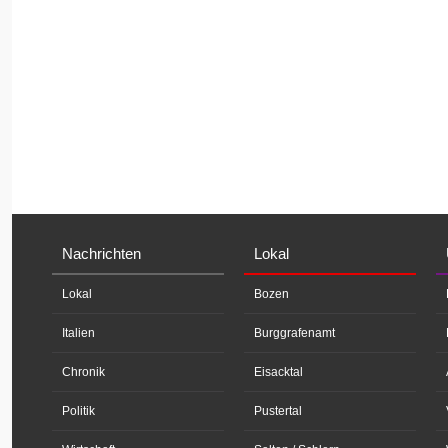
Nachrichten
Lokal
Lokal
Bozen
Italien
Burggrafenamt
Chronik
Eisacktal
Politik
Pustertal