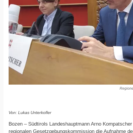
Regione
Von: Lukas Unterkofler
Bozen – Südtirols Landeshauptmann Arno Kompatscher 
regionalen Gesetzgebungskommission die Aufnahme de