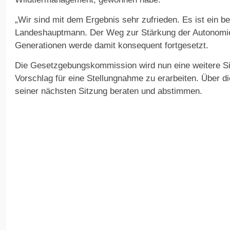
„Wir sind mit dem Ergebnis sehr zufrieden. Es ist ein be
Landeshauptmann. Der Weg zur Stärkung der Autonomie 
Generationen werde damit konsequent fortgesetzt.
Die Gesetzgebungskommission wird nun eine weitere Si
Vorschlag für eine Stellungnahme zu erarbeiten. Über di
seiner nächsten Sitzung beraten und abstimmen.