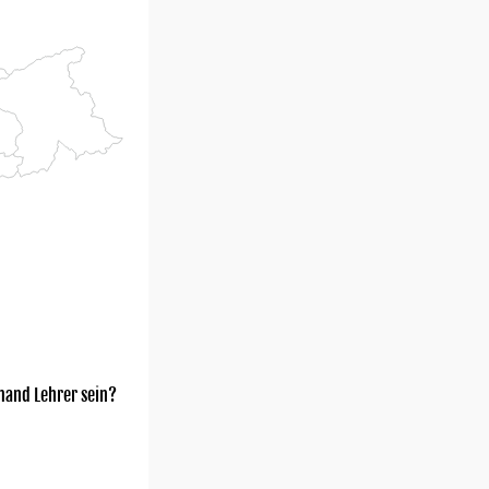
mand Lehrer sein?