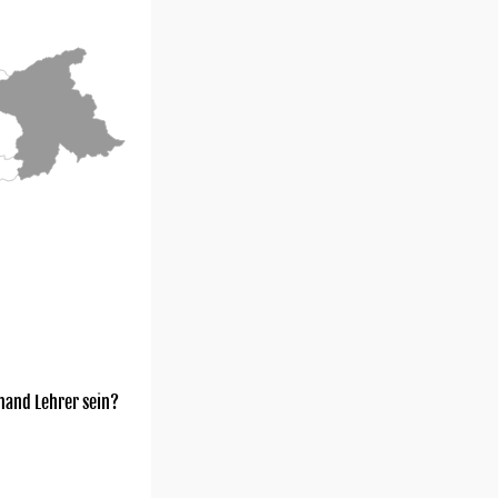
mand Lehrer sein?