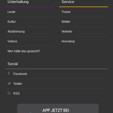
Unterhaltung
Service
Leute
Trauer
Kultur
Wetter
Abstimmung
Verkehr
Videos
Horoskop
Wer hätte das gedacht?
Social
Facebook
Twitter
RSS