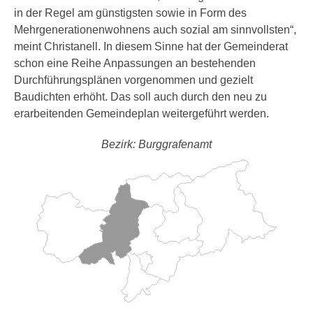
in der Regel am günstigsten sowie in Form des
Mehrgenerationenwohnens auch sozial am sinnvollsten“,
meint Christanell. In diesem Sinne hat der Gemeinderat
schon eine Reihe Anpassungen an bestehenden
Durchführungsplänen vorgenommen und gezielt
Baudichten erhöht. Das soll auch durch den neu zu
erarbeitenden Gemeindeplan weitergeführt werden.
Bezirk: Burggrafenamt