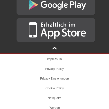
Impressum
Privacy Policy
Privacy Einstellungen
Cookie Policy
Netiquette
Werben