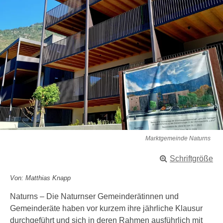
Marktgemeinde Naturns
Schriftgröße
Von: Matthias Knapp
Naturns – Die Naturnser Gemeinderätinnen und
Gemeinderäte haben vor kurzem ihre jährliche Klausur
durchgeführt und sich in deren Rahmen ausführlich mit