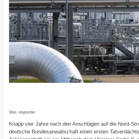
Von: importer
Knapp vier Jahre nach den Anschlägen auf die Nord-Str
deutsche Bundesanwaltschaft einen ersten Tatverdächti