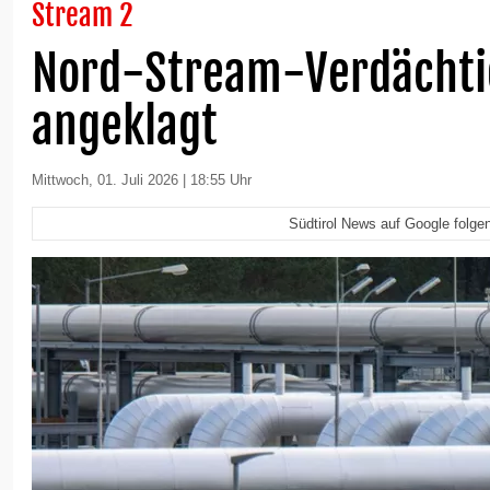
Stream 2
Nord-Stream-Verdächti
angeklagt
Mittwoch, 01. Juli 2026 | 18:55 Uhr
Südtirol News auf Google folge