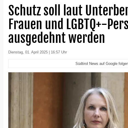
Schutz soll laut Unterbe
Frauen und LGBTQ+-Per
ausgedehnt werden
Dienstag, 01. April 2025 | 16:57 Uhr
Südtirol News auf Google folge