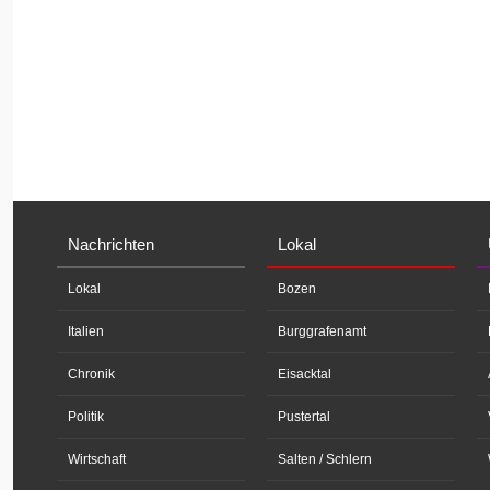
Nachrichten
Lokal
Lokal
Bozen
Italien
Burggrafenamt
Chronik
Eisacktal
Politik
Pustertal
Wirtschaft
Salten / Schlern