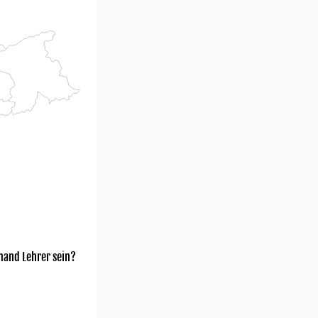
mand Lehrer sein?