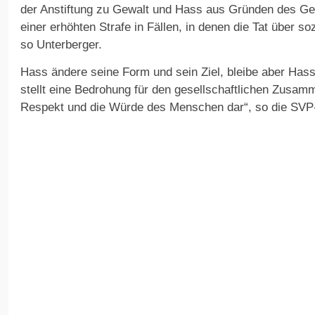
der Anstiftung zu Gewalt und Hass aus Gründen des Ge
einer erhöhten Strafe in Fällen, in denen die Tat über s
so Unterberger.
Hass ändere seine Form und sein Ziel, bleibe aber Hass
stellt eine Bedrohung für den gesellschaftlichen Zusam
Respekt und die Würde des Menschen dar“, so die SVP-