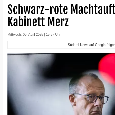
Schwarz-rote Machtauft
Kabinett Merz
Mittwoch, 09. April 2025 | 15:37 Uhr
Südtirol News auf Google folge