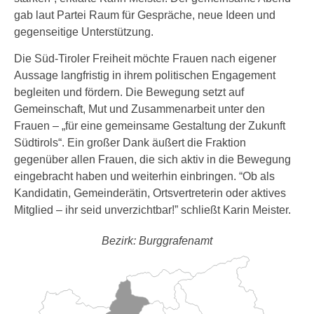
gab laut Partei Raum für Gespräche, neue Ideen und
gegenseitige Unterstützung.
Die Süd-Tiroler Freiheit möchte Frauen nach eigener
Aussage langfristig in ihrem politischen Engagement
begleiten und fördern. Die Bewegung setzt auf
Gemeinschaft, Mut und Zusammenarbeit unter den
Frauen – „für eine gemeinsame Gestaltung der Zukunft
Südtirols“. Ein großer Dank äußert die Fraktion
gegenüber allen Frauen, die sich aktiv in die Bewegung
eingebracht haben und weiterhin einbringen. “Ob als
Kandidatin, Gemeinderätin, Ortsvertreterin oder aktives
Mitglied – ihr seid unverzichtbar!” schließt Karin Meister.
Bezirk: Burggrafenamt