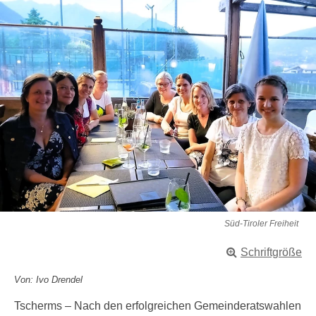
Süd-Tiroler Freiheit
Schriftgröße
Von: Ivo Drendel
Tscherms – Nach den erfolgreichen Gemeinderatswahlen