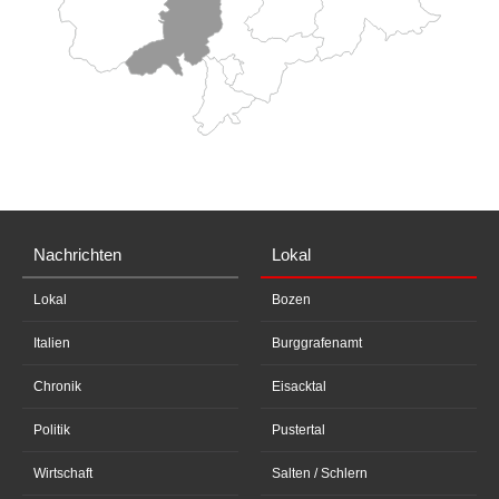
Nachrichten
Lokal
Lokal
Bozen
Italien
Burggrafenamt
Chronik
Eisacktal
Politik
Pustertal
Wirtschaft
Salten / Schlern