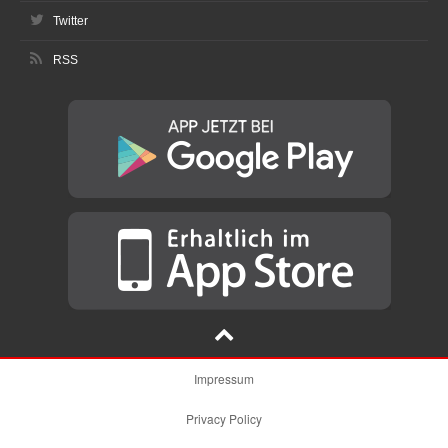
Twitter
RSS
Impressum
Privacy Policy