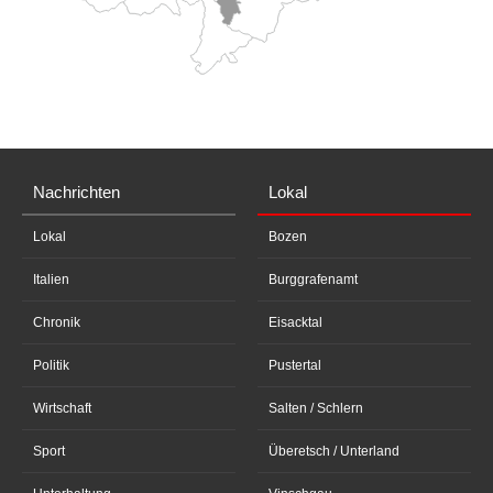
Nachrichten
Lokal
Lokal
Bozen
Italien
Burggrafenamt
Chronik
Eisacktal
Politik
Pustertal
Wirtschaft
Salten / Schlern
Sport
Überetsch / Unterland