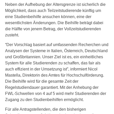
Neben der Aufhebung der Altersgrenze ist sicherlich die
Möglichkeit, dass auch Teilzeitstudierende künftig um
eine Studienbeihilfe ansuchen können, eine der
wesentlichsten Änderungen. Die Beihilfe beträgt dabei
die Hälfte von jenem Betrag, der Vollzeitstudierenden
zusteht.
“Der Vorschlag basiert auf umfassenden Recherchen und
Analysen der Systeme in Italien, Österreich, Deutschland
und Großbritannien. Unser Ziel ist es, ein einheitliches
System für alle Studierenden zu schaffen, das fair als
auch effizient in der Umsetzung ist”, informiert Nicol
Mastella, Direktorin des Amtes für Hochschulförderung.
Die Beihilfe wird für die gesamte Zeit der
Regelstudiendauer garantiert. Mit der Anhebung der
FWL-Schwellen von 4 auf 5 wird mehr Studierenden der
Zugang zu den Studienbeihilfen ermöglicht.
Für alle Antragstellenden, die den bisherigen