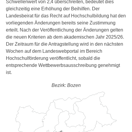
Schwellenwert von 2,4 überschreiten, bedeutet dies
gleichzeitig eine Erhöhung der Beihilfen. Der
Landesbeirat für das Recht auf Hochschulbildung hat den
vorliegenden Änderungen bereits seine Zustimmung
erteilt. Nach der Veröffentlichung der Änderungen gelten
die neuen Kriterien ab dem akademischen Jahr 2025/26.
Der Zeitraum für die Antragstellung wird in den nächsten
Wochen auf dem Landeswebportal im Bereich
Hochschulförderung veröffentlicht, sobald die
entsprechende Wettbewerbsausschreibung genehmigt
ist.
Bezirk: Bozen