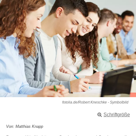
fotolia.de/Robert Kneschke - Symbolbild
Schriftgröße
Von: Matthias Knapp