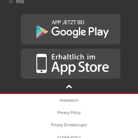
RSS
Impressum
Privacy Policy
Privacy Einstellungen
Cookie Policy