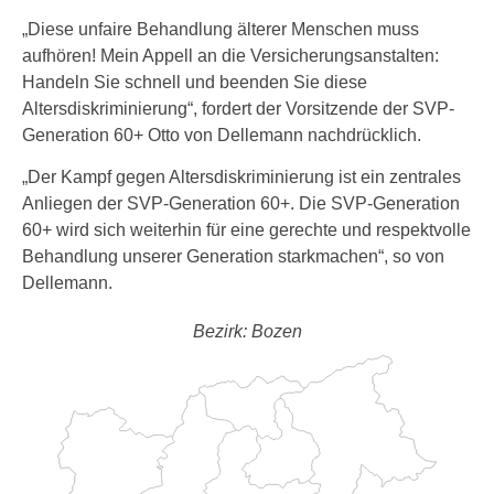
„Diese unfaire Behandlung älterer Menschen muss
aufhören! Mein Appell an die Versicherungsanstalten:
Handeln Sie schnell und beenden Sie diese
Altersdiskriminierung“, fordert der Vorsitzende der SVP-
Generation 60+ Otto von Dellemann nachdrücklich.
„Der Kampf gegen Altersdiskriminierung ist ein zentrales
Anliegen der SVP-Generation 60+. Die SVP-Generation
60+ wird sich weiterhin für eine gerechte und respektvolle
Behandlung unserer Generation starkmachen“, so von
Dellemann.
Bezirk: Bozen