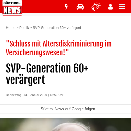
Home
>
Politik
>
SVP-Generation 60+ verärgert
"Schluss mit Altersdiskriminierung im
Versicherungswesen!"
SVP-Generation 60+
verärgert
Donnerstag, 13. Februar 2025 | 13:53 Uhr
Südtirol News auf Google folgen