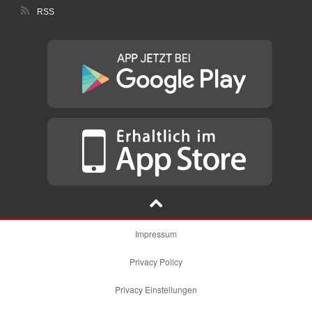
RSS
Impressum
Privacy Policy
Privacy Einstellungen