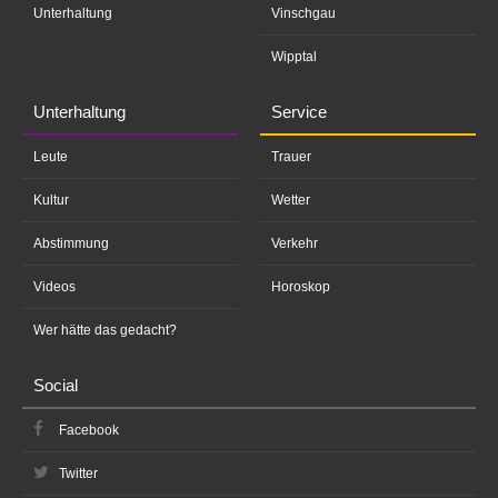
Unterhaltung
Vinschgau
Wipptal
Unterhaltung
Service
Leute
Trauer
Kultur
Wetter
Abstimmung
Verkehr
Videos
Horoskop
Wer hätte das gedacht?
Social
Facebook
Twitter