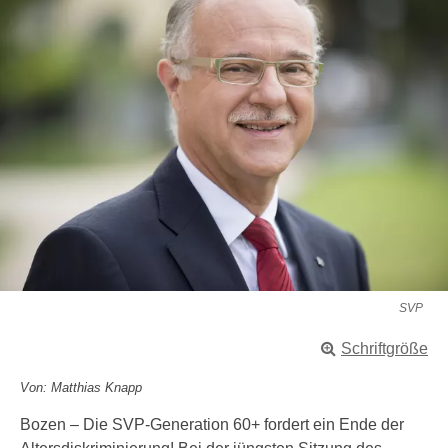
SVP
Schriftgröße
Von: Matthias Knapp
Bozen – Die SVP-Generation 60+ fordert ein Ende der