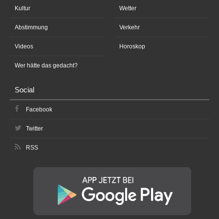
Kultur
Wetter
Abstimmung
Verkehr
Videos
Horoskop
Wer hätte das gedacht?
Social
Facebook
Twitter
RSS