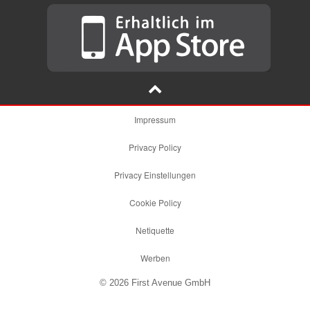
Impressum
Privacy Policy
Privacy Einstellungen
Cookie Policy
Netiquette
Werben
© 2026 First Avenue GmbH