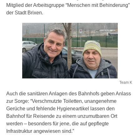
Mitglied der Arbeitsgruppe “Menschen mit Behinderung”
der Stadt Brixen.
Team K
Auch die sanitären Anlagen des Bahnhofs geben Anlass
zur Sorge: “Verschmutzte Toiletten, unangenehme
Gerüche und fehlende Hygieneartikel lassen den
Bahnhof für Reisende zu einem unzumutbaren Ort
werden – besonders für jene, die auf gepflegte
Infrastruktur angewiesen sind.”