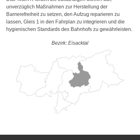
unverzüglich Maßnahmen zur Herstellung der
Barrierefreiheit zu setzen, den Aufzug reparieren zu
lassen, Gleis 1 in den Fahrplan zu integrieren und die
hygienischen Standards des Bahnhofs zu gewährleisten.
Bezirk: Eisacktal