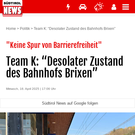
Home
>
Politik
>
Team K: “Desolater Zustand des Bahnhofs Brixen”
"Keine Spur von Barrierefreiheit"
Team K: “Desolater Zustand
des Bahnhofs Brixen”
Mittwoch, 16. April 2025 | 17:06 Uhr
Südtirol News auf Google folgen