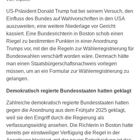
US-Präsident Donald Trump hat bei seinem Versuch, den
Einfluss des Bundes auf Wahlvorschriften in den USA
auszuweiten, eine weitere Niederlage vor Gericht
kassiert. Eine Bundesrichterin in Boston schob einen
Riegel zu bestimmten Punkten in einer Anordnung
Trumps vor, mit der die Regeln zur Wählerregistrierung für
Bundeswahlen verschärft worden wäre. Demnach hätte
man einen Staatsbürgerschaftsnachweis vorlegen
müssen, um an ein Formular zur Wählerregistrierung zu
gelangen.
Demokratisch regierte Bundesstaaten hatten geklagt
Zahlreiche demokratisch regierte Bundesstaaten hatten
gegen die Anordnung aus dem Frühjahr 2025 geklagt,
weil sie den Eingriff durch die Regierung als
verfassungswidrig ansehen. Die Richterin in Boston hatte
bereits per einstweiliger Verfügung die Regel in der