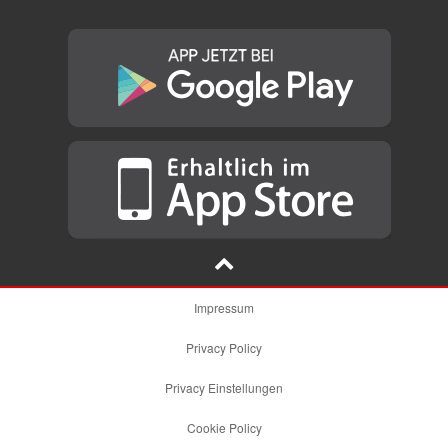
Impressum
Privacy Policy
Privacy Einstellungen
Cookie Policy