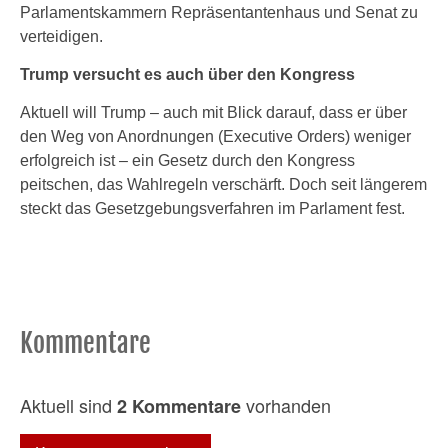
Parlamentskammern Repräsentantenhaus und Senat zu
verteidigen.
Trump versucht es auch über den Kongress
Aktuell will Trump – auch mit Blick darauf, dass er über
den Weg von Anordnungen (Executive Orders) weniger
erfolgreich ist – ein Gesetz durch den Kongress
peitschen, das Wahlregeln verschärft. Doch seit längerem
steckt das Gesetzgebungsverfahren im Parlament fest.
Kommentare
Aktuell sind
vorhanden
2 Kommentare