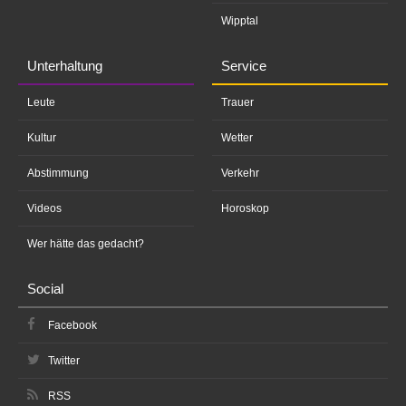
Wipptal
Unterhaltung
Service
Leute
Trauer
Kultur
Wetter
Abstimmung
Verkehr
Videos
Horoskop
Wer hätte das gedacht?
Social
Facebook
Twitter
RSS