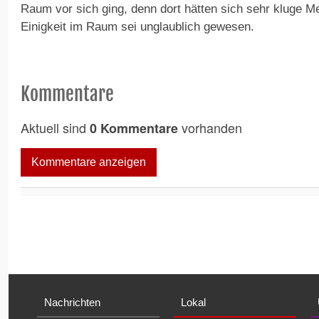
Raum vor sich ging, denn dort hätten sich sehr kluge 
Einigkeit im Raum sei unglaublich gewesen.
Kommentare
Aktuell sind
vorhanden
0 Kommentare
Kommentare anzeigen
Nachrichten
Lokal