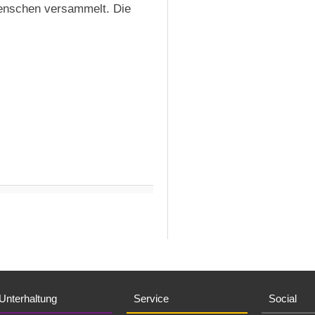
Menschen versammelt. Die
Unterhaltung
Service
Social