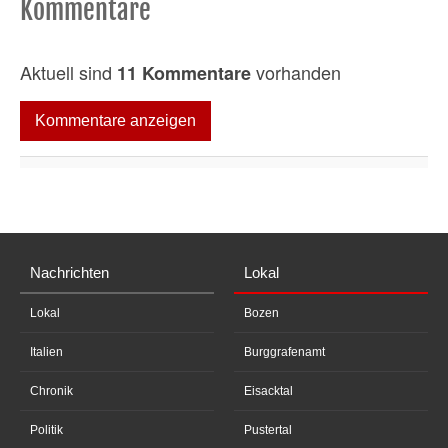
Kommentare
Aktuell sind
vorhanden
11 Kommentare
Kommentare anzeigen
Nachrichten
Lokal
Lokal
Bozen
Italien
Burggrafenamt
Chronik
Eisacktal
Politik
Pustertal