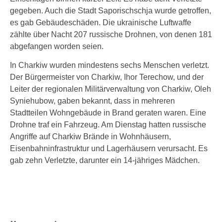
gegeben. Auch die Stadt Saporischschja wurde getroffen,
es gab Gebäudeschäden. Die ukrainische Luftwaffe
zählte über Nacht 207 russische Drohnen, von denen 181
abgefangen worden seien.
In Charkiw wurden mindestens sechs Menschen verletzt.
Der Bürgermeister von Charkiw, Ihor Terechow, und der
Leiter der regionalen Militärverwaltung von Charkiw, Oleh
Syniehubow, gaben bekannt, dass in mehreren
Stadtteilen Wohngebäude in Brand geraten waren. Eine
Drohne traf ein Fahrzeug. Am Dienstag hatten russische
Angriffe auf Charkiw Brände in Wohnhäusern,
Eisenbahninfrastruktur und Lagerhäusern verursacht. Es
gab zehn Verletzte, darunter ein 14-jähriges Mädchen.