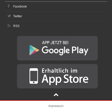
Facebook
Twitter
RSS
Impressum