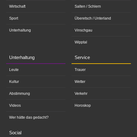
Wirtschaft
Salten / Schlern
Sport
Überetsch / Unterland
Unterhaltung
Vinschgau
Wipptal
Unterhaltung
Service
Leute
Trauer
Kultur
Wetter
Abstimmung
Verkehr
Videos
Horoskop
Wer hätte das gedacht?
Social