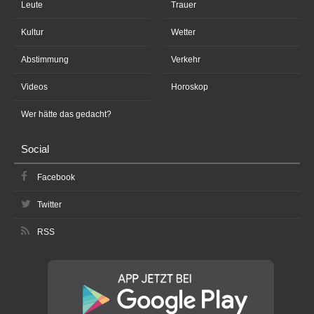
Leute
Trauer
Kultur
Wetter
Abstimmung
Verkehr
Videos
Horoskop
Wer hätte das gedacht?
Social
Facebook
Twitter
RSS