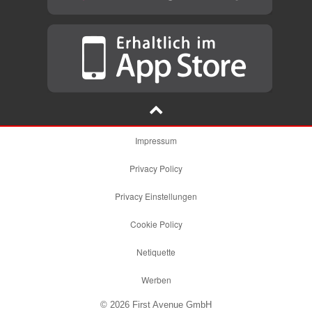
Impressum
Privacy Policy
Privacy Einstellungen
Cookie Policy
Netiquette
Werben
© 2026 First Avenue GmbH