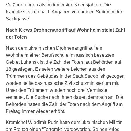
Veränderungen als in den ersten Kriegsjahren. Die
Kämpfe stecken nach Angaben von beiden Seiten in der
Sackgasse.
Nach Kiews Drohnenangriff auf Wohnheim steigt Zahl
der Toten
Nach dem ukrainischen Drohnenangriff auf ein
Wohnheim einer Berufsschule im russisch besetzten
Gebiet Luhansk ist die Zahl der Toten laut Behörden auf
18 gestiegen. Es seien weitere Leichen aus den
Trümmern des Gebäudes in der Stadt Starobilsk gezogen
worden, teilte das russische Zivilschutzministerium mit.
Unter den Trümmern würden noch drei Vermisste
vermutet. Die Suche nach ihnen dauert demnach an. Die
Behörden hatten die Zahl der Toten nach dem Angriff am
Freitag immer wieder erhöht.
Kremlchef Wladimir Putin hatte dem ukrainischen Militär
am Freitag einen “Terrorakt” vorgeworfen. Seinen Krieg