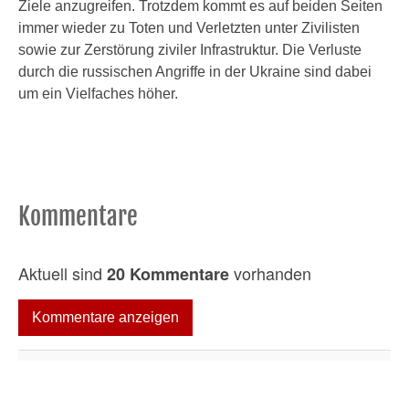
Ziele anzugreifen. Trotzdem kommt es auf beiden Seiten
immer wieder zu Toten und Verletzten unter Zivilisten
sowie zur Zerstörung ziviler Infrastruktur. Die Verluste
durch die russischen Angriffe in der Ukraine sind dabei
um ein Vielfaches höher.
Kommentare
Aktuell sind
vorhanden
20 Kommentare
Kommentare anzeigen