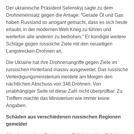
Der ukrainische Präsident Selenskyj sagte zu dem
Drohneneinsatz gegen die Anlage: “Gerade Öl und Gas
haben Russland so arrogant gemacht, dass es sich heute
erlaubt, in der modernen Welt Krieg zu führen und
weiterhin alle anderen zu bedrohen.” Er kündigte weitere
Schläge gegen russische Ziele mit den neuartigen
Langstrecken-Drohnen an.
Die Ukraine hat ihre Drohnenangriffe gegen Ziele im
russischen Hinterland massiv ausgeweitet. Das russische
Verteidigungsministerium meldete am Morgen den
nächtlichen Abschuss von 348 Drohnen. Von
unabhängiger Seite ist diese Zahl nicht überprüfbar. Zu
Treffern machte das Ministerium wie immer keine
Angaben.
Schäden aus verschiedenen russischen Regionen
gemeldet