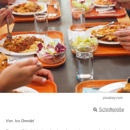
pixabay.com
Schriftgröße
Von: Ivo Drendel