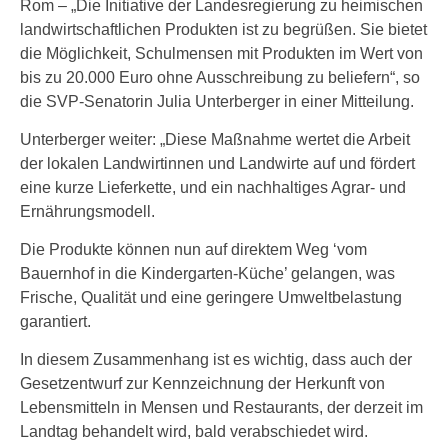
Rom – „Die Initiative der Landesregierung zu heimischen
landwirtschaftlichen Produkten ist zu begrüßen. Sie bietet
die Möglichkeit, Schulmensen mit Produkten im Wert von
bis zu 20.000 Euro ohne Ausschreibung zu beliefern“, so
die SVP-Senatorin Julia Unterberger in einer Mitteilung.
Unterberger weiter: „Diese Maßnahme wertet die Arbeit
der lokalen Landwirtinnen und Landwirte auf und fördert
eine kurze Lieferkette, und ein nachhaltiges Agrar- und
Ernährungsmodell.
Die Produkte können nun auf direktem Weg ‘vom
Bauernhof in die Kindergarten-Küche’ gelangen, was
Frische, Qualität und eine geringere Umweltbelastung
garantiert.
In diesem Zusammenhang ist es wichtig, dass auch der
Gesetzentwurf zur Kennzeichnung der Herkunft von
Lebensmitteln in Mensen und Restaurants, der derzeit im
Landtag behandelt wird, bald verabschiedet wird.