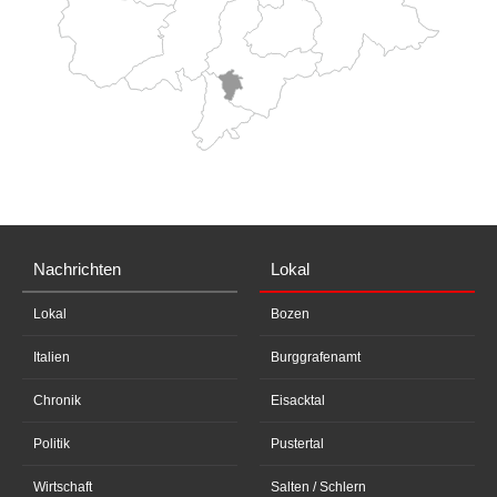
Nachrichten
Lokal
Lokal
Bozen
Italien
Burggrafenamt
Chronik
Eisacktal
Politik
Pustertal
Wirtschaft
Salten / Schlern