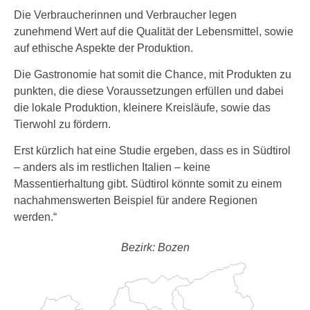
Die Verbraucherinnen und Verbraucher legen
zunehmend Wert auf die Qualität der Lebensmittel, sowie
auf ethische Aspekte der Produktion.
Die Gastronomie hat somit die Chance, mit Produkten zu
punkten, die diese Voraussetzungen erfüllen und dabei
die lokale Produktion, kleinere Kreisläufe, sowie das
Tierwohl zu fördern.
Erst kürzlich hat eine Studie ergeben, dass es in Südtirol
– anders als im restlichen Italien – keine
Massentierhaltung gibt. Südtirol könnte somit zu einem
nachahmenswerten Beispiel für andere Regionen
werden.“
Bezirk: Bozen