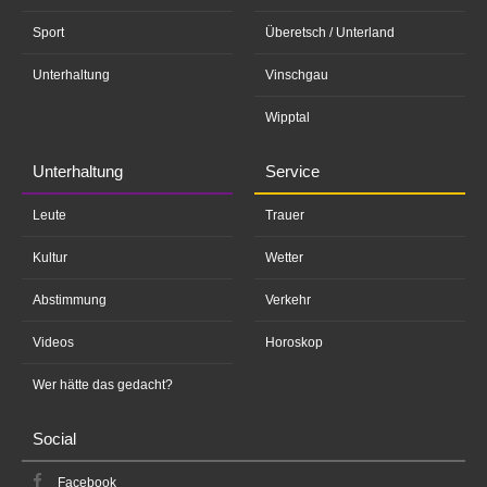
Sport
Überetsch / Unterland
Unterhaltung
Vinschgau
Wipptal
Unterhaltung
Service
Leute
Trauer
Kultur
Wetter
Abstimmung
Verkehr
Videos
Horoskop
Wer hätte das gedacht?
Social
Facebook