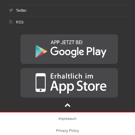
Twitter
RSS
Impressum
Privacy Policy