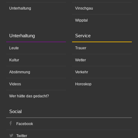
Unterhaltung
Vinschgau
Wipptal
Unterhaltung
Service
Leute
Trauer
Kultur
Wetter
Abstimmung
Verkehr
Videos
Horoskop
Wer hätte das gedacht?
Social
Facebook
Twitter