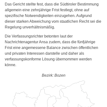
Das Gericht stellte fest, dass die Südtiroler Bestimmung
allgemein eine zehnjährige Frist festlegt, ohne auf
spezifische Notwendigkeiten einzugehen. Aufgrund
dieser starken Abweichung vom staatlichen Recht sei die
Regelung unverhältnismäßig.
Die Verfassungsrichter betonten laut der
Nachrichtenagentur Ansa zudem, dass die fünfjährige
Frist eine angemessene Balance zwischen öffentlichen
und privaten Interessen darstelle und daher als
verfassungskonforme Lösung übernommen werden
könne.
Bezirk: Bozen