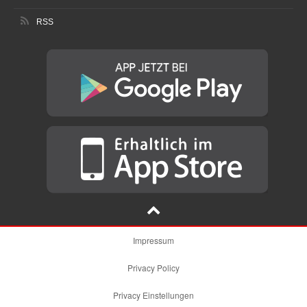
RSS
Impressum
Privacy Policy
Privacy Einstellungen