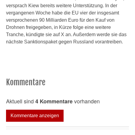
versprach Kiew bereits weitere Unterstützung. In der
vergangenen Woche habe die EU vier der insgesamt
versprochenen 90 Milliarden Euro für den Kauf von
Drohnen freigegeben, in Kürze folge eine weitere
Tranche, kündigte sie auf X an. Außerdem werde sie das
nächste Sanktionspaket gegen Russland vorantreiben.
Kommentare
Aktuell sind
vorhanden
4 Kommentare
Kommentare anzeigen