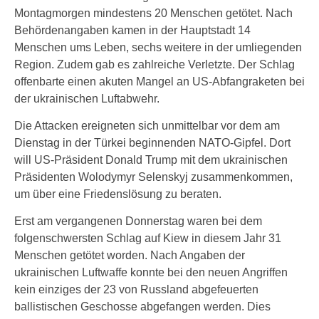
Montagmorgen mindestens 20 Menschen getötet. Nach
Behördenangaben kamen in der Hauptstadt 14
Menschen ums Leben, sechs weitere in der umliegenden
Region. Zudem gab es zahlreiche Verletzte. Der Schlag
offenbarte einen akuten Mangel an US-Abfangraketen bei
der ukrainischen Luftabwehr.
Die Attacken ereigneten sich unmittelbar vor dem am
Dienstag in der Türkei beginnenden NATO-Gipfel. Dort
will US-Präsident Donald Trump mit dem ukrainischen
Präsidenten Wolodymyr Selenskyj zusammenkommen,
um über eine Friedenslösung zu beraten.
Erst am vergangenen Donnerstag waren bei dem
folgenschwersten Schlag auf Kiew in diesem Jahr 31
Menschen getötet worden. Nach Angaben der
ukrainischen Luftwaffe konnte bei den neuen Angriffen
kein einziges der 23 von Russland abgefeuerten
ballistischen Geschosse abgefangen werden. Dies