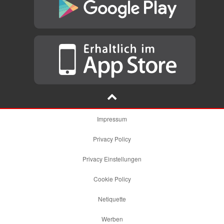
Impressum
Privacy Policy
Privacy Einstellungen
Cookie Policy
Netiquette
Werben