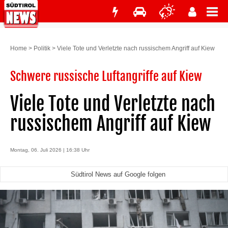
Home
>
Politik
>
Viele Tote und Verletzte nach russischem Angriff auf Kiew
Schwere russische Luftangriffe auf Kiew
Viele Tote und Verletzte nach
russischem Angriff auf Kiew
Montag, 06. Juli 2026 | 16:38 Uhr
Südtirol News auf Google folgen