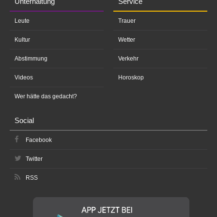
Unterhaltung
Service
Leute
Trauer
Kultur
Wetter
Abstimmung
Verkehr
Videos
Horoskop
Wer hätte das gedacht?
Social
Facebook
Twitter
RSS