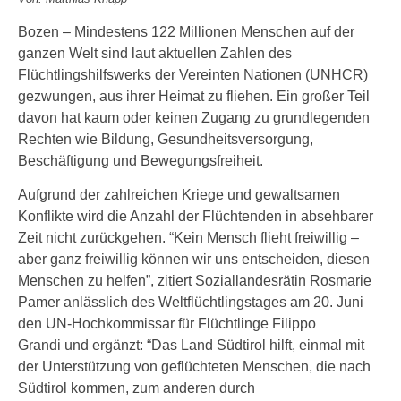
Bozen – Mindestens 122 Millionen Menschen auf der
ganzen Welt sind laut aktuellen Zahlen des
Flüchtlingshilfswerks der Vereinten Nationen (UNHCR)
gezwungen, aus ihrer Heimat zu fliehen. Ein großer Teil
davon hat kaum oder keinen Zugang zu grundlegenden
Rechten wie Bildung, Gesundheitsversorgung,
Beschäftigung und Bewegungsfreiheit.
Aufgrund der zahlreichen Kriege und gewaltsamen
Konflikte wird die Anzahl der Flüchtenden in absehbarer
Zeit nicht zurückgehen. “Kein Mensch flieht freiwillig –
aber ganz freiwillig können wir uns entscheiden, diesen
Menschen zu helfen”, zitiert Soziallandesrätin Rosmarie
Pamer anlässlich des Weltflüchtlingstages am 20. Juni
den UN-Hochkommissar für Flüchtlinge Filippo
Grandi und ergänzt: “Das Land Südtirol hilft, einmal mit
der Unterstützung von geflüchteten Menschen, die nach
Südtirol kommen, zum anderen durch