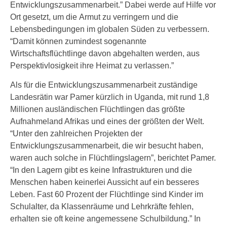
Entwicklungszusammenarbeit.” Dabei werde auf Hilfe vor
Ort gesetzt, um die Armut zu verringern und die
Lebensbedingungen im globalen Süden zu verbessern.
“Damit können zumindest sogenannte
Wirtschaftsflüchtlinge davon abgehalten werden, aus
Perspektivlosigkeit ihre Heimat zu verlassen.”
Als für die Entwicklungszusammenarbeit zuständige
Landesrätin war Pamer kürzlich in Uganda, mit rund 1,8
Millionen ausländischen Flüchtlingen das größte
Aufnahmeland Afrikas und eines der größten der Welt.
“Unter den zahlreichen Projekten der
Entwicklungszusammenarbeit, die wir besucht haben,
waren auch solche in Flüchtlingslagern”, berichtet Pamer.
“In den Lagern gibt es keine Infrastrukturen und die
Menschen haben keinerlei Aussicht auf ein besseres
Leben. Fast 60 Prozent der Flüchtlinge sind Kinder im
Schulalter, da Klassenräume und Lehrkräfte fehlen,
erhalten sie oft keine angemessene Schulbildung.” In