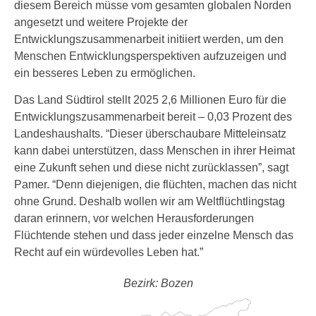
diesem Bereich müsse vom gesamten globalen Norden
angesetzt und weitere Projekte der
Entwicklungszusammenarbeit initiiert werden, um den
Menschen Entwicklungsperspektiven aufzuzeigen und
ein besseres Leben zu ermöglichen.
Das Land Südtirol stellt 2025 2,6 Millionen Euro für die
Entwicklungszusammenarbeit bereit – 0,03 Prozent des
Landeshaushalts. “Dieser überschaubare Mitteleinsatz
kann dabei unterstützen, dass Menschen in ihrer Heimat
eine Zukunft sehen und diese nicht zurücklassen”, sagt
Pamer. “Denn diejenigen, die flüchten, machen das nicht
ohne Grund. Deshalb wollen wir am Weltflüchtlingstag
daran erinnern, vor welchen Herausforderungen
Flüchtende stehen und dass jeder einzelne Mensch das
Recht auf ein würdevolles Leben hat.”
Bezirk: Bozen