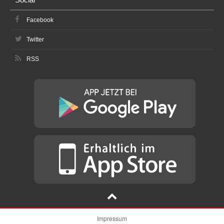
Facebook
Twitter
RSS
Impressum