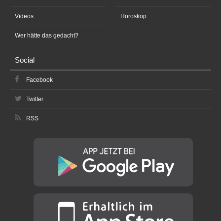
Videos
Horoskop
Wer hätte das gedacht?
Social
Facebook
Twitter
RSS