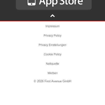
Impressum
Privacy Policy
Privacy Einstellungen
Cookie Policy
Netiquette
Werben
© 2026 First Avenue GmbH