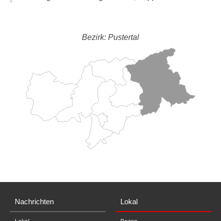
Bezirk: Pustertal
Nachrichten
Lokal