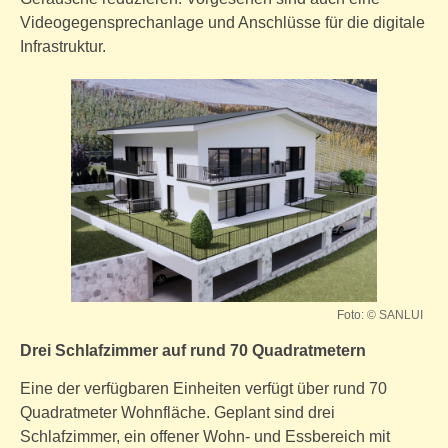
Videogegensprechanlage und Anschlüsse für die digitale
Infrastruktur.
Foto: © SANLUI
Drei Schlafzimmer auf rund 70 Quadratmetern
Eine der verfügbaren Einheiten verfügt über rund 70
Quadratmeter Wohnfläche. Geplant sind drei
Schlafzimmer, ein offener Wohn- und Essbereich mit