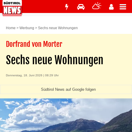
Home
>
Werbung
>
Sechs neue Wohnungen
Dorfrand von Morter
Sechs neue Wohnungen
Donnerstag, 18. Juni 2026 | 08:29 Uhr
Südtirol News auf Google folgen