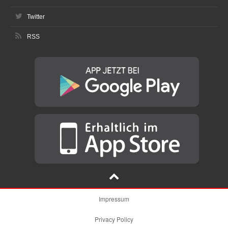
Twitter
RSS
Impressum
Privacy Policy