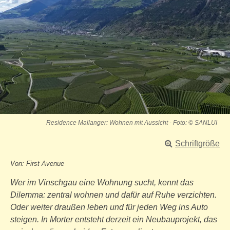
Residence Mallanger: Wohnen mit Aussicht - Foto: © SANLUI
Schriftgröße
Von: First Avenue
Wer im Vinschgau eine Wohnung sucht, kennt das
Dilemma: zentral wohnen und dafür auf Ruhe verzichten.
Oder weiter draußen leben und für jeden Weg ins Auto
steigen. In Morter entsteht derzeit ein Neubauprojekt, das