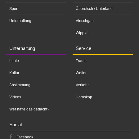
Sport
Überetsch / Unterland
Unterhaltung
Vinschgau
Wipptal
Unterhaltung
Service
Leute
Trauer
Kultur
Wetter
Abstimmung
Verkehr
Videos
Horoskop
Wer hätte das gedacht?
Social
Facebook