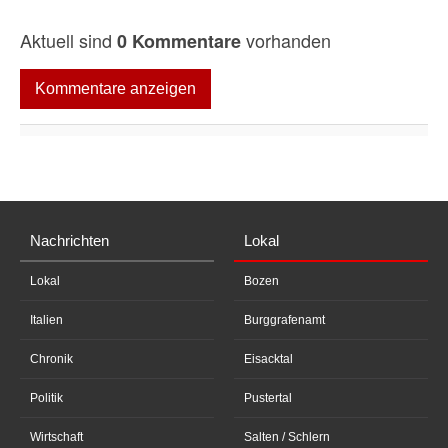
Aktuell sind
vorhanden
0 Kommentare
Kommentare anzeigen
Nachrichten
Lokal
Lokal
Bozen
Italien
Burggrafenamt
Chronik
Eisacktal
Politik
Pustertal
Wirtschaft
Salten / Schlern