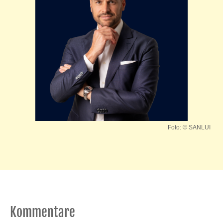
Foto: © SANLUI
Kommentare