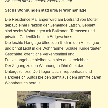
zwischen diesen beiden Extremen liegt.
Sechs Wohnungen statt großer Wohnanlage
Die Residence Mallanger wird am Dorfrand von Morter
gebaut, einer Fraktion der Gemeinde Latsch. Geplant
sind sechs Wohnungen mit Balkonen, Terrassen und
privaten Gartenflächen im Erdgeschoss.
Die leichte Hanglage öffnet den Blick in den Vinschgau
und bringt Licht in die Wohnräume. Schule, Kindergarten,
Geschäfte, öffentliche Verkehrsmittel und
Freizeitangebote bleiben von hier aus erreichbar.
Der Zugang zu den Wohnungen führt über das
Untergeschoss. Dort liegen auch Treppenhaus und
Parkbereich. Autos bleiben damit aus dem unmittelbaren
Wohnbereich heraus.