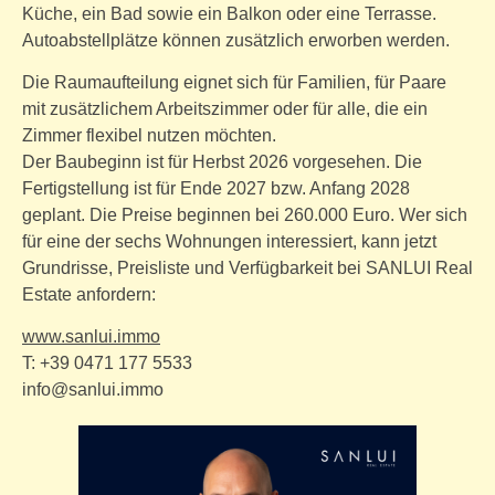
Küche, ein Bad sowie ein Balkon oder eine Terrasse.
Autoabstellplätze können zusätzlich erworben werden.
Die Raumaufteilung eignet sich für Familien, für Paare
mit zusätzlichem Arbeitszimmer oder für alle, die ein
Zimmer flexibel nutzen möchten.
Der Baubeginn ist für Herbst 2026 vorgesehen. Die
Fertigstellung ist für Ende 2027 bzw. Anfang 2028
geplant. Die Preise beginnen bei 260.000 Euro. Wer sich
für eine der sechs Wohnungen interessiert, kann jetzt
Grundrisse, Preisliste und Verfügbarkeit bei SANLUI Real
Estate anfordern:
www.sanlui.immo
T: +39 0471 177 5533
info@sanlui.immo