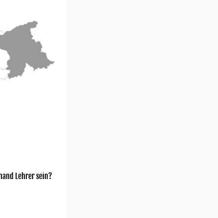
mand Lehrer sein?