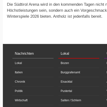
Die Südtirol Arena wird in den kommenden Tagen nicht n
Höchstleistungen sein, sondern auch ein Vorgeschmack
Winterspiele 2026 bieten. Antholz ist jedenfalls bereit.
Nachrichten
Lokal
Lokal
Bozen
Italien
Burggrafenamt
Chronik
Eisacktal
Politik
Pustertal
Wirtschaft
Salten / Schlern