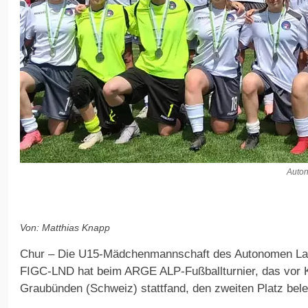
Auto
Von: Matthias Knapp
Chur – Die U15-Mädchenmannschaft des Autonomen La
FIGC-LND hat beim ARGE ALP-Fußballturnier, das vor 
Graubünden (Schweiz) stattfand, den zweiten Platz bele