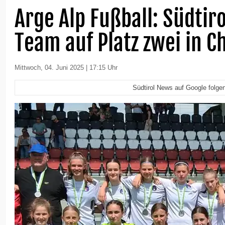
Arge Alp Fußball: Südtir
Team auf Platz zwei in C
Mittwoch, 04. Juni 2025 | 17:15 Uhr
Südtirol News auf Google folge