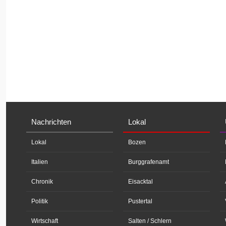
Nachrichten
Lokal
Lokal
Bozen
Italien
Burggrafenamt
Chronik
Eisacktal
Politik
Pustertal
Wirtschaft
Salten / Schlern