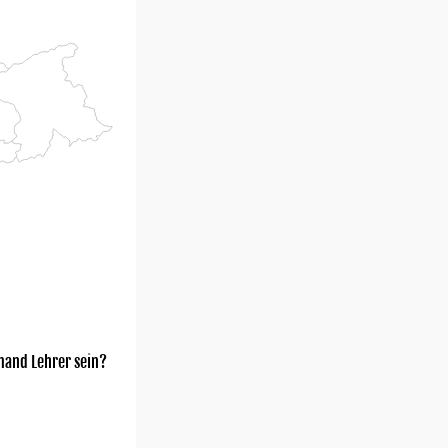
mand Lehrer sein?