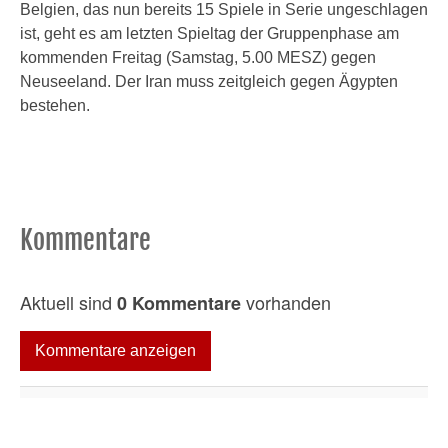
Belgien, das nun bereits 15 Spiele in Serie ungeschlagen
ist, geht es am letzten Spieltag der Gruppenphase am
kommenden Freitag (Samstag, 5.00 MESZ) gegen
Neuseeland. Der Iran muss zeitgleich gegen Ägypten
bestehen.
Kommentare
Aktuell sind
vorhanden
0 Kommentare
Kommentare anzeigen