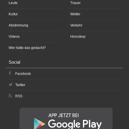
Leute
Trauer
Kultur
Wetter
Abstimmung
Verkehr
Videos
Horoskop
Wer hätte das gedacht?
Social
Facebook
Twitter
RSS