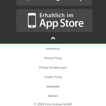
Impressum
Privacy Policy
Privacy Einstellungen
Cookie Policy
Netiquette
Werben
© 2026 First Avenue GmbH