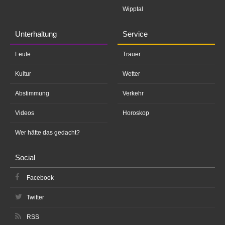
Wipptal
Unterhaltung
Service
Leute
Trauer
Kultur
Wetter
Abstimmung
Verkehr
Videos
Horoskop
Wer hätte das gedacht?
Social
Facebook
Twitter
RSS