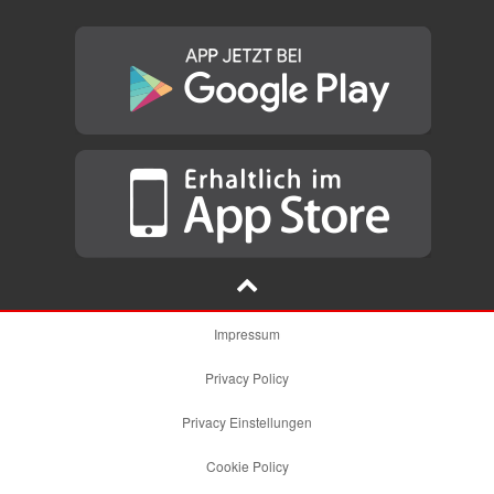
Impressum
Privacy Policy
Privacy Einstellungen
Cookie Policy