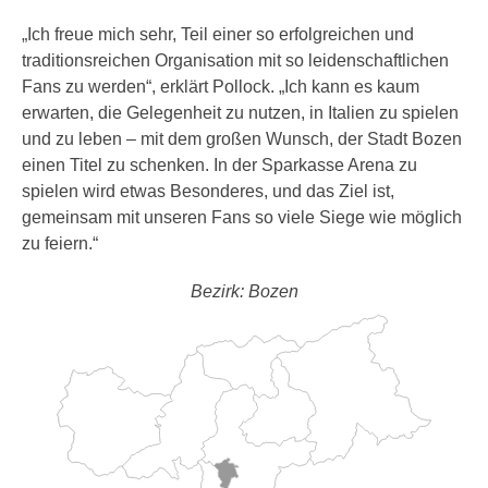
„Ich freue mich sehr, Teil einer so erfolgreichen und
traditionsreichen Organisation mit so leidenschaftlichen
Fans zu werden“, erklärt Pollock. „Ich kann es kaum
erwarten, die Gelegenheit zu nutzen, in Italien zu spielen
und zu leben – mit dem großen Wunsch, der Stadt Bozen
einen Titel zu schenken. In der Sparkasse Arena zu
spielen wird etwas Besonderes, und das Ziel ist,
gemeinsam mit unseren Fans so viele Siege wie möglich
zu feiern.“
Bezirk: Bozen