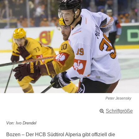
Peter Jesensky
Schriftgröße
Von: Ivo Drendel
Bozen – Der HCB Südtirol Alperia gibt offiziell die