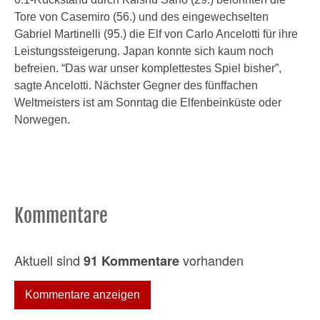
Tore von Casemiro (56.) und des eingewechselten
Gabriel Martinelli (95.) die Elf von Carlo Ancelotti für ihre
Leistungssteigerung. Japan konnte sich kaum noch
befreien. “Das war unser komplettestes Spiel bisher”,
sagte Ancelotti. Nächster Gegner des fünffachen
Weltmeisters ist am Sonntag die Elfenbeinküste oder
Norwegen.
Kommentare
Aktuell sind
vorhanden
91 Kommentare
Kommentare anzeigen