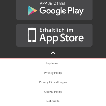
Impressum
Privacy Policy
Privacy Einstellungen
Cookie Policy
Netiquette