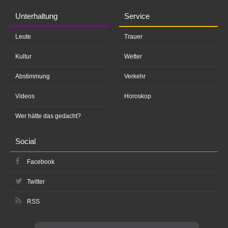
Unterhaltung
Service
Leute
Trauer
Kultur
Wetter
Abstimmung
Verkehr
Videos
Horoskop
Wer hätte das gedacht?
Social
Facebook
Twitter
RSS