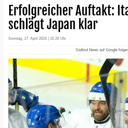
Erfolgreicher Auftakt: It
schlägt Japan klar
Sonntag, 27. April 2025 | 15:26 Uhr
Südtirol News auf Google folge