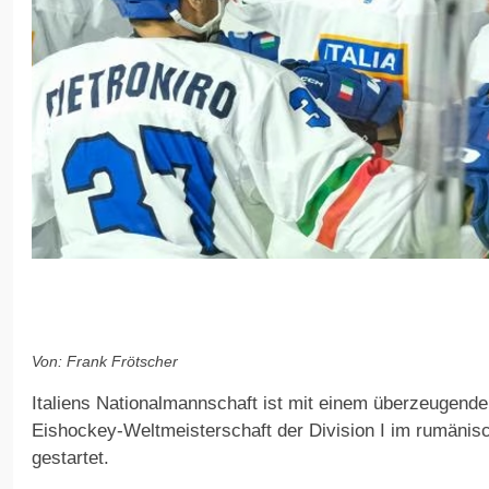
Von: Frank Frötscher
Italiens Nationalmannschaft ist mit einem überzeugenden
Eishockey-Weltmeisterschaft der Division I im rumäni
gestartet.