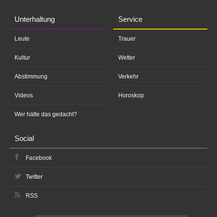
Unterhaltung
Service
Leute
Trauer
Kultur
Wetter
Abstimmung
Verkehr
Videos
Horoskop
Wer hätte das gedacht?
Social
Facebook
Twitter
RSS