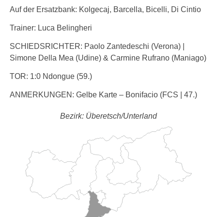
Auf der Ersatzbank: Kolgecaj, Barcella, Bicelli, Di Cintio
Trainer: Luca Belingheri
SCHIEDSRICHTER: Paolo Zantedeschi (Verona) |
Simone Della Mea (Udine) & Carmine Rufrano (Maniago)
TOR: 1:0 Ndongue (59.)
ANMERKUNGEN: Gelbe Karte – Bonifacio (FCS | 47.)
Bezirk: Überetsch/Unterland