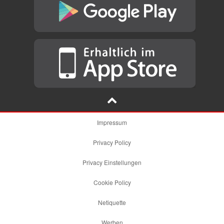
Impressum
Privacy Policy
Privacy Einstellungen
Cookie Policy
Netiquette
Werben