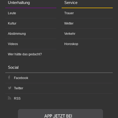
Unterhaltung
Service
Leute
Trauer
Kultur
Wetter
Abstimmung
Verkehr
Videos
Horoskop
Wer hätte das gedacht?
Social
Facebook
Twitter
RSS