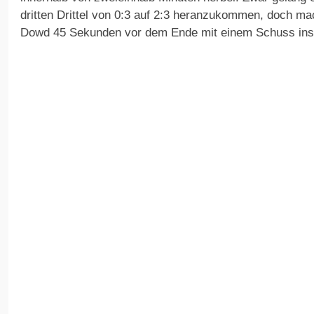
dritten Drittel von 0:3 auf 2:3 heranzukommen, doch m
Dowd 45 Sekunden vor dem Ende mit einem Schuss ins v