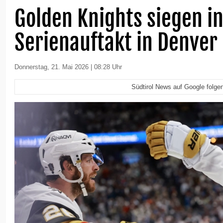
Golden Knights siegen i
Serienauftakt in Denver
Donnerstag, 21. Mai 2026 | 08:28 Uhr
Südtirol News auf Google folge