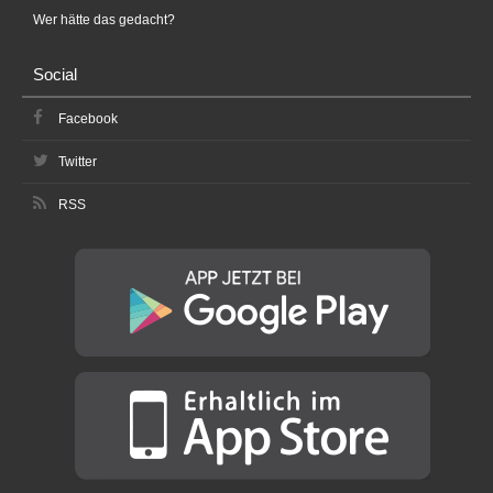
Wer hätte das gedacht?
Social
Facebook
Twitter
RSS