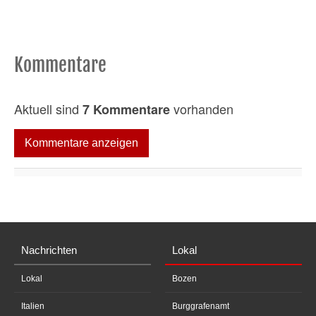
Kommentare
Aktuell sind
vorhanden
7 Kommentare
Kommentare anzeigen
Nachrichten
Lokal
Lokal
Bozen
Italien
Burggrafenamt