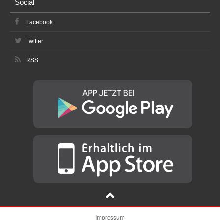
Social
Facebook
Twitter
RSS
Impressum