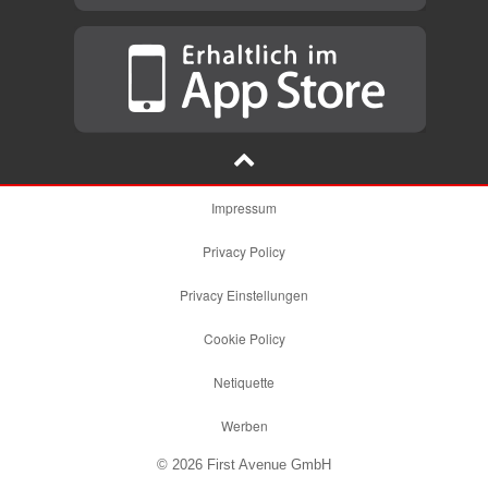
Impressum
Privacy Policy
Privacy Einstellungen
Cookie Policy
Netiquette
Werben
© 2026 First Avenue GmbH