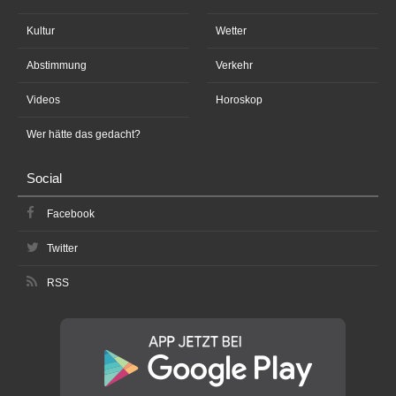
Kultur
Wetter
Abstimmung
Verkehr
Videos
Horoskop
Wer hätte das gedacht?
Social
Facebook
Twitter
RSS