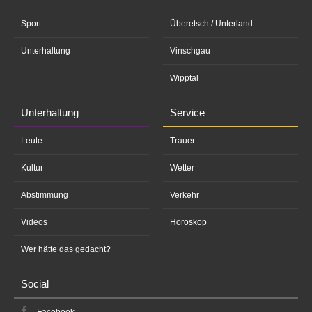
Sport
Überetsch / Unterland
Unterhaltung
Vinschgau
Wipptal
Unterhaltung
Service
Leute
Trauer
Kultur
Wetter
Abstimmung
Verkehr
Videos
Horoskop
Wer hätte das gedacht?
Social