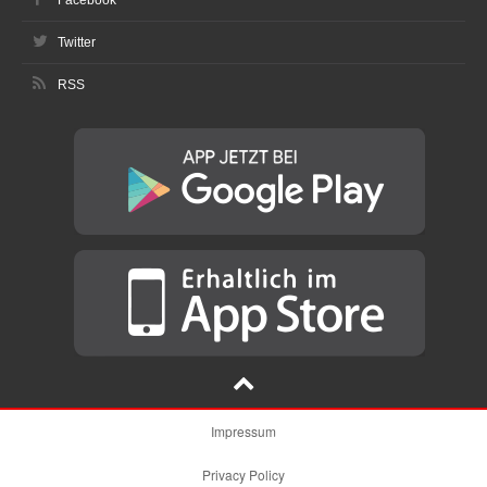
Facebook
Twitter
RSS
Impressum
Privacy Policy