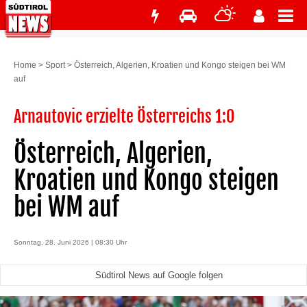
Home
>
Sport
>
Österreich, Algerien, Kroatien und Kongo steigen bei WM
auf
Arnautovic erzielte Österreichs 1:0
Österreich, Algerien,
Kroatien und Kongo steigen
bei WM auf
Sonntag, 28. Juni 2026 | 08:30 Uhr
Südtirol News auf Google folgen