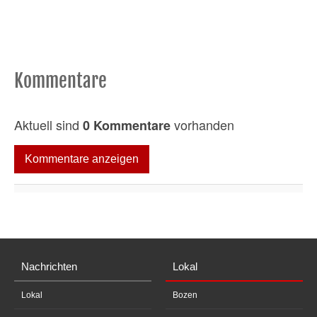
Kommentare
Aktuell sind
vorhanden
0 Kommentare
Kommentare anzeigen
Nachrichten
Lokal
Lokal
Bozen