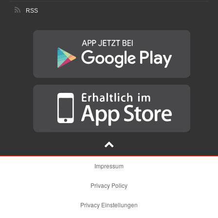
RSS
Impressum
Privacy Policy
Privacy Einstellungen