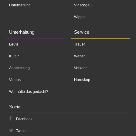
Unterhaltung
Vinschgau
Wipptal
Unterhaltung
Service
Leute
Trauer
Kultur
Wetter
Abstimmung
Verkehr
Videos
Horoskop
Wer hätte das gedacht?
Social
Facebook
Twitter