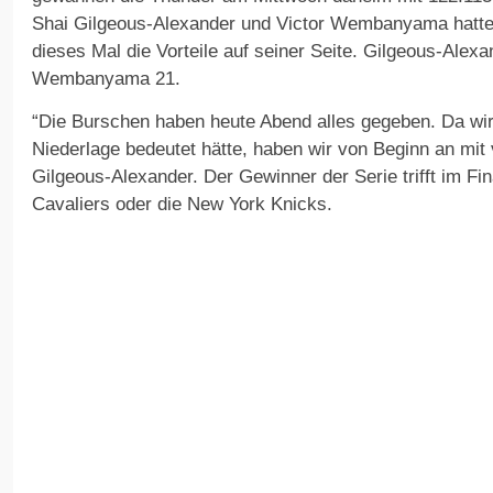
Shai Gilgeous-Alexander und Victor Wembanyama hatte
dieses Mal die Vorteile auf seiner Seite. Gilgeous-Alexa
Wembanyama 21.
“Die Burschen haben heute Abend alles gegeben. Da wi
Niederlage bedeutet hätte, haben wir von Beginn an mit v
Gilgeous-Alexander. Der Gewinner der Serie trifft im Fin
Cavaliers oder die New York Knicks.