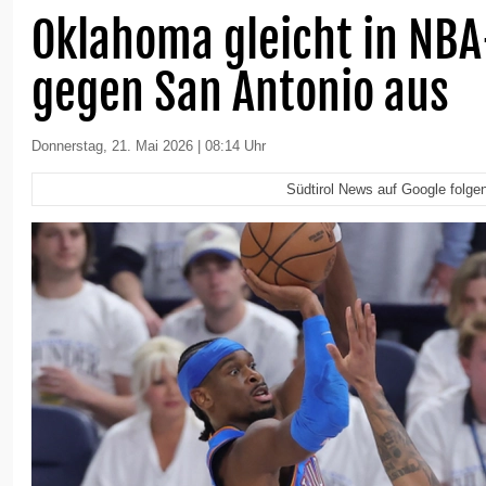
Oklahoma gleicht in NBA
gegen San Antonio aus
Donnerstag, 21. Mai 2026 | 08:14 Uhr
Südtirol News auf Google folge