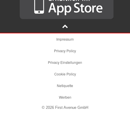
Impressum
Privacy Policy
Privacy Einstellungen
Cookie Policy
Netiquette
Werben
© 2026 First Avenue GmbH