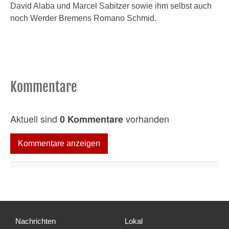
David Alaba und Marcel Sabitzer sowie ihm selbst auch
noch Werder Bremens Romano Schmid.
Kommentare
Aktuell sind
vorhanden
0 Kommentare
Kommentare anzeigen
Nachrichten
Lokal