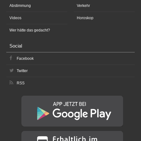
Abstimmung
Verkehr
Videos
Horoskop
Wer hätte das gedacht?
Social
Facebook
Twitter
RSS