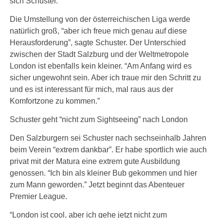
sich Schuster.
Die Umstellung von der österreichischen Liga werde
natürlich groß, “aber ich freue mich genau auf diese
Herausforderung”, sagte Schuster. Der Unterschied
zwischen der Stadt Salzburg und der Weltmetropole
London ist ebenfalls kein kleiner. “Am Anfang wird es
sicher ungewohnt sein. Aber ich traue mir den Schritt zu
und es ist interessant für mich, mal raus aus der
Komfortzone zu kommen.”
Schuster geht “nicht zum Sightseeing” nach London
Den Salzburgern sei Schuster nach sechseinhalb Jahren
beim Verein “extrem dankbar”. Er habe sportlich wie auch
privat mit der Matura eine extrem gute Ausbildung
genossen. “Ich bin als kleiner Bub gekommen und hier
zum Mann geworden.” Jetzt beginnt das Abenteuer
Premier League.
“London ist cool, aber ich gehe jetzt nicht zum