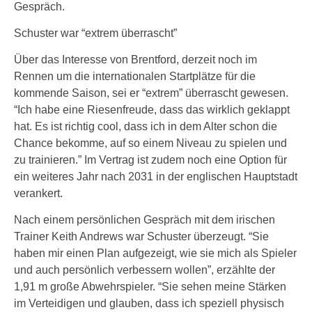
Gespräch.
Schuster war “extrem überrascht”
Über das Interesse von Brentford, derzeit noch im
Rennen um die internationalen Startplätze für die
kommende Saison, sei er “extrem” überrascht gewesen.
“Ich habe eine Riesenfreude, dass das wirklich geklappt
hat. Es ist richtig cool, dass ich in dem Alter schon die
Chance bekomme, auf so einem Niveau zu spielen und
zu trainieren.” Im Vertrag ist zudem noch eine Option für
ein weiteres Jahr nach 2031 in der englischen Hauptstadt
verankert.
Nach einem persönlichen Gespräch mit dem irischen
Trainer Keith Andrews war Schuster überzeugt. “Sie
haben mir einen Plan aufgezeigt, wie sie mich als Spieler
und auch persönlich verbessern wollen”, erzählte der
1,91 m große Abwehrspieler. “Sie sehen meine Stärken
im Verteidigen und glauben, dass ich speziell physisch