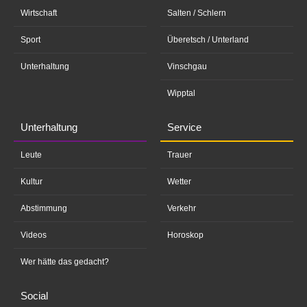
Wirtschaft
Salten / Schlern
Sport
Überetsch / Unterland
Unterhaltung
Vinschgau
Wipptal
Unterhaltung
Service
Leute
Trauer
Kultur
Wetter
Abstimmung
Verkehr
Videos
Horoskop
Wer hätte das gedacht?
Social