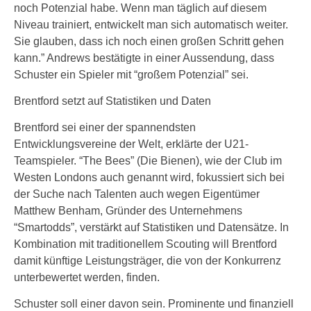
noch Potenzial habe. Wenn man täglich auf diesem
Niveau trainiert, entwickelt man sich automatisch weiter.
Sie glauben, dass ich noch einen großen Schritt gehen
kann.” Andrews bestätigte in einer Aussendung, dass
Schuster ein Spieler mit “großem Potenzial” sei.
Brentford setzt auf Statistiken und Daten
Brentford sei einer der spannendsten
Entwicklungsvereine der Welt, erklärte der U21-
Teamspieler. “The Bees” (Die Bienen), wie der Club im
Westen Londons auch genannt wird, fokussiert sich bei
der Suche nach Talenten auch wegen Eigentümer
Matthew Benham, Gründer des Unternehmens
“Smartodds”, verstärkt auf Statistiken und Datensätze. In
Kombination mit traditionellem Scouting will Brentford
damit künftige Leistungsträger, die von der Konkurrenz
unterbewertet werden, finden.
Schuster soll einer davon sein. Prominente und finanziell