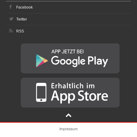
Facebook
Twitter
RSS
Impressum