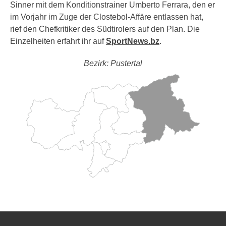
Sinner mit dem Konditionstrainer Umberto Ferrara, den er
im Vorjahr im Zuge der Clostebol-Affäre entlassen hat,
rief den Chefkritiker des Südtirolers auf den Plan. Die
Einzelheiten erfahrt ihr auf
SportNews.bz
.
Bezirk: Pustertal