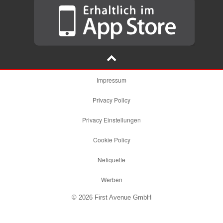
Impressum
Privacy Policy
Privacy Einstellungen
Cookie Policy
Netiquette
Werben
© 2026 First Avenue GmbH