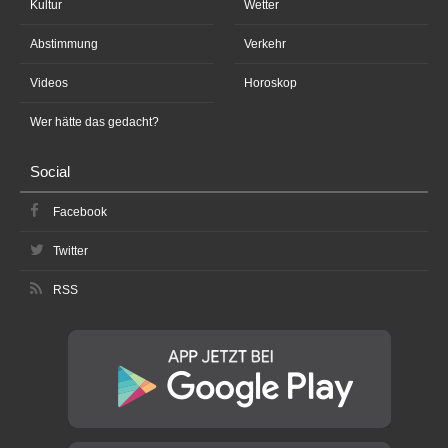
Kultur
Wetter
Abstimmung
Verkehr
Videos
Horoskop
Wer hätte das gedacht?
Social
Facebook
Twitter
RSS